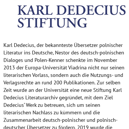
Karl Dedecius, der bekannteste Übersetzer polnischer
Literatur ins Deutsche, Nestor des deutsch-polnischen
Dialoges und Polen-Kenner schenkte im November
2013 der Europa-Universität Viadrina nicht nur seinen
literarischen Vorlass, sondern auch die Nutzungs- und
Verlagsrechte an rund 200 Publikationen. Zur selben
Zeit wurde an der Universität eine neue Stiftung Karl
Dedecius Literaturarchiv gegründet, mit dem Ziel
Dedecius‘ Werk zu betreuen, sich um seinen
literarischen Nachlass zu kümmern und die
Zusammenarbeit deutsch-polnischer und polnisch-
deutscher Übersetzer zu fördern. 2019 wurde die