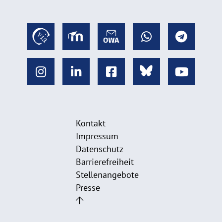
e
n
Kontakt
Impressum
Datenschutz
Barrierefreiheit
Stellenangebote
Presse