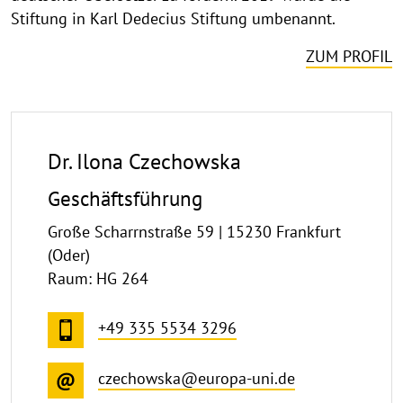
Stiftung in Karl Dedecius Stiftung umbenannt.
ZUM PROFIL
Dr. Ilona Czechowska
Geschäftsführung
Große Scharrnstraße 59 | 15230 Frankfurt
(Oder)
Raum: HG 264
+49 335 5534 3296
czechowska@europa-uni.de