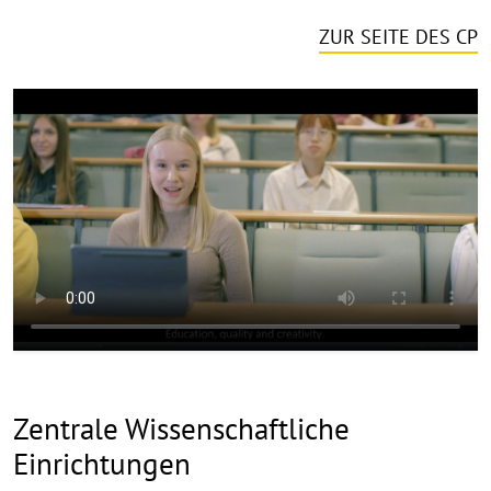
ZUR SEITE DES CP
Zentrale Wissenschaftliche
Einrichtungen