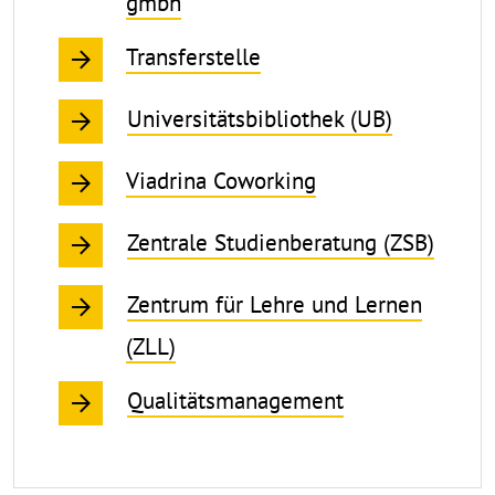
gmbh
Transferstelle
Universitätsbibliothek (UB)
Viadrina Coworking
Zentrale Studienberatung (ZSB)
Zentrum für Lehre und Lernen
(ZLL)
Qualitätsmanagement