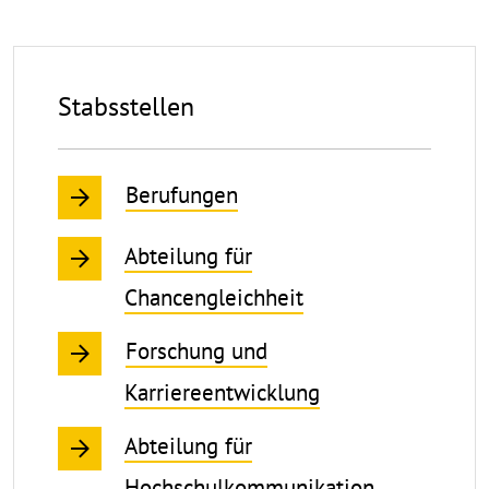
Stabsstellen
Berufungen
Abteilung für
Chancengleichheit
Forschung und
Karriereentwicklung
Abteilung für
Hochschulkommunikation