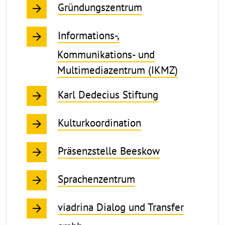
Gründungszentrum
Informations-,
Kommunikations- und
Multimediazentrum (IKMZ)
Karl Dedecius Stiftung
Kulturkoordination
Präsenzstelle Beeskow
Sprachenzentrum
viadrina Dialog und Transfer