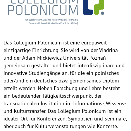
Das Collegium Polonicum ist eine europaweit
einzigartige Einrichtung. Sie wird von der Viadrina
und der Adam-Mickiewicz-Universität Poznań
gemeinsam gestaltet und bietet interdisziplinäre und
innovative Studiengänge an, für die ein polnisches
oder/und ein deutsches bzw. gemeinsames Diplom
erteilt werden. Neben Forschung und Lehre besteht
ein bedeutender Tätigkeitsschwerpunkt der
transnationalen Institution im Informations-, Wissens-
und Kulturtransfer. Das Collegium Polonicum ist ein
idealer Ort für Konferenzen, Symposien und Seminare,
aber auch für Kulturveranstaltungen wie Konzerte.