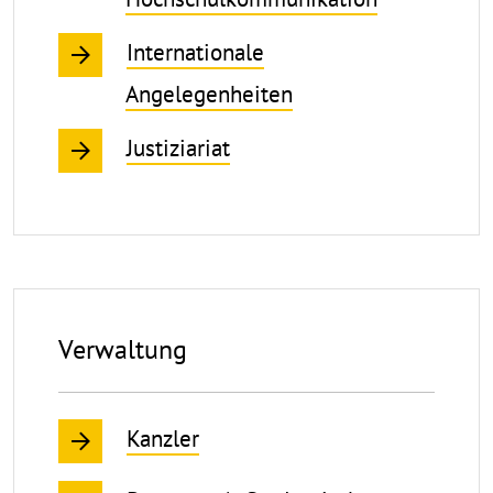
Internationale
Angelegenheiten
Justiziariat
Verwaltung
Kanzler