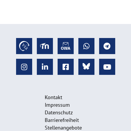
Kontakt
Impressum
Datenschutz
Barrierefreiheit
Stellenangebote