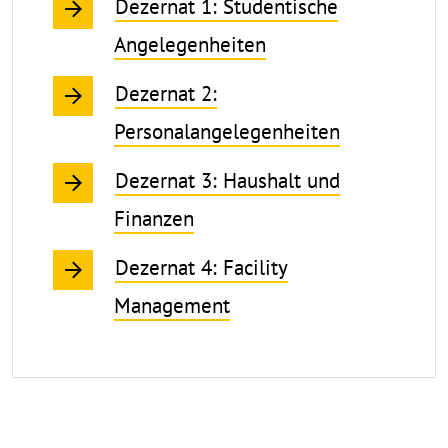
Dezernat 1: Studentische
Angelegenheiten
Dezernat 2:
Personalangelegenheiten
Dezernat 3: Haushalt und
Finanzen
Dezernat 4: Facility
Management