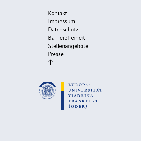
Kontakt
Impressum
Datenschutz
Barrierefreiheit
Stellenangebote
Presse