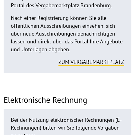
Portal des Vergabemarktplatz Brandenburg.
Nach einer Registrierung können Sie alle
öffentlichen Ausschreibungen einsehen, sich
über neue Ausschreibungen benachrichtigen
lassen und direkt über das Portal Ihre Angebote
und Unterlagen abgeben.
ZUM VERGABEMARKTPLATZ
Elektronische Rechnung
Bei der Nutzung elektronischer Rechnungen (E-
Rechnungen) bitten wir Sie folgende Vorgaben