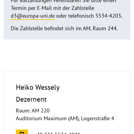
Für Barzahlungen vereinbaren Sie bitte einen
Termin per E-Mail mit der Zahlstelle
d3@europa-uni.de
oder telefonisch 5534-4203.
Die Zahlstelle befindet sich im AM, Raum 244.
Heiko Wessely
Dezernent
Raum: AM 220
Auditorium Maximum (AM), Logenstraße 4