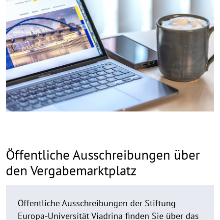
aufk
Öffentliche Ausschreibungen über
den Vergabemarktplatz
Öffentliche Ausschreibungen der Stiftung
Europa-Universität Viadrina finden Sie über das