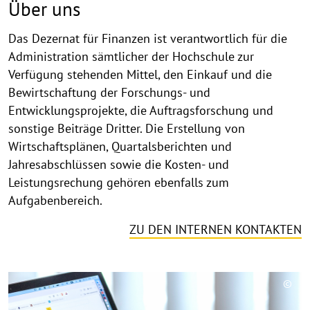
Über uns
Das Dezernat für Finanzen ist verantwortlich für die
Administration sämtlicher der Hochschule zur
Verfügung stehenden Mittel, den Einkauf und die
Bewirtschaftung der Forschungs- und
Entwicklungsprojekte, die Auftragsforschung und
sonstige Beiträge Dritter. Die Erstellung von
Wirtschaftsplänen, Quartalsberichten und
Jahresabschlüssen sowie die Kosten- und
Leistungsrechung gehören ebenfalls zum
Aufgabenbereich.
ZU DEN INTERNEN KONTAKTEN
©
Copy