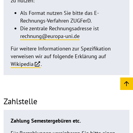
zu nutzen:
Als Format nutzen Sie bitte das E-
Rechnungs-Verfahren ZUGFerD.
Die zentrale Rechnungsadresse ist
rechnung@europa-uni.de
Für weitere Informationen zur Spezifikation
verweisen wir auf folgende Erklärung auf
Wikipedia
.
Zahlstelle
Zahlung Semestergebüren etc.