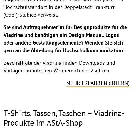
Hochschulstandort in der Doppelstadt Frankfurt
(Oder)-Słubice verweist.
Sie sind Auftragnehmer*in für Designprodukte für die
Viadrina und benötigen ein Design Manual, Logos
oder andere Gestaltungselemente? Wenden Sie sich
gern an die Abteilung für Hochschulkommunikation.
Beschäftigte der Viadrina finden Downloads und
Vorlagen im internen Webbereich der Viadrina.
MEHR ERFAHREN (INTERN)
T-Shirts, Tassen, Taschen – Viadrina-
Produkte im AStA-Shop