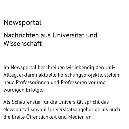
Newsportal
Nachrichten aus Universität und
Wissenschaft
Im Newsportal beschreiben wir lebendig den Uni-
Alltag, erklären aktuelle Forschungsprojekte, stellen
neue Professorinnen und Professoren vor und
würdigen Erfolge.
Als Schaufenster für die Universität spricht das
Newsportal sowohl Universitätsangehörige als auch
die breite Öffentlichkeit und Medien an.