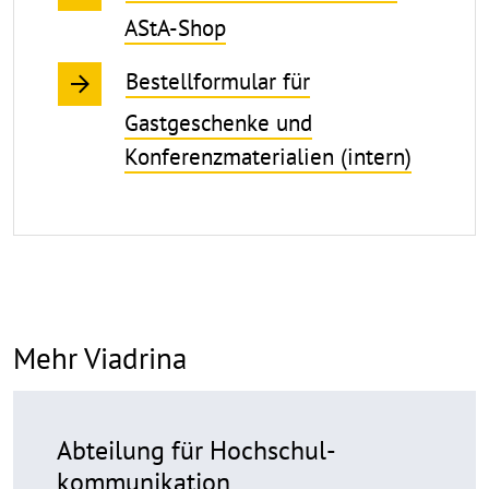
AStA-Shop
Bestellformular für
Gastgeschenke und
Konferenzmaterialien (intern)
Mehr Viadrina
Abteilung für Hochschul­
kommunikation