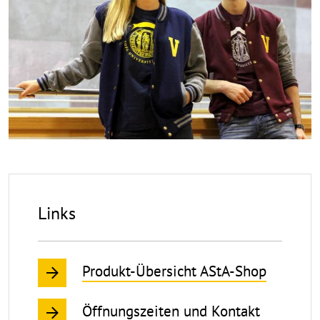
Links
Produkt-Übersicht AStA-Shop
Öffnungszeiten und Kontakt