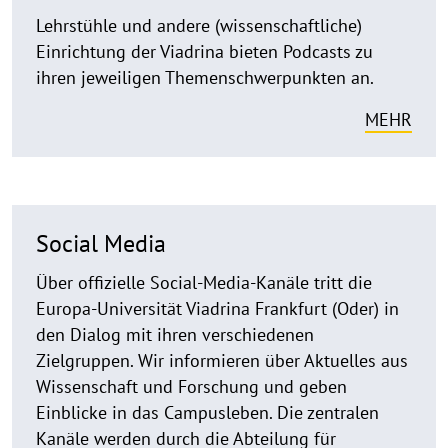
Lehrstühle und andere (wissenschaftliche)
Einrichtung der Viadrina bieten Podcasts zu
ihren jeweiligen Themenschwerpunkten an.
MEHR
Social Media
Über offizielle Social-Media-Kanäle tritt die
Europa-Universität Viadrina Frankfurt (Oder) in
den Dialog mit ihren verschiedenen
Zielgruppen. Wir informieren über Aktuelles aus
Wissenschaft und Forschung und geben
Einblicke in das Campusleben. Die zentralen
Kanäle werden durch die Abteilung für