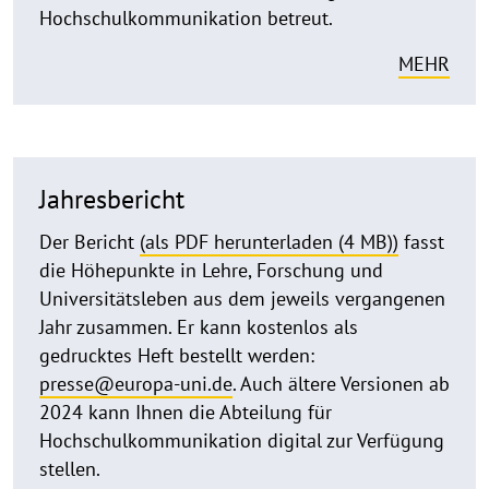
Hochschulkommunikation betreut.
MEHR
Jahresbericht
Der Bericht
(als PDF herunterladen (4 MB))
fasst
die Höhepunkte in Lehre, Forschung und
Universitätsleben aus dem jeweils vergangenen
Jahr zusammen. Er kann kostenlos als
gedrucktes Heft bestellt werden:
presse@europa-uni.de
. Auch ältere Versionen ab
2024 kann Ihnen die Abteilung für
Hochschulkommunikation digital zur Verfügung
stellen.