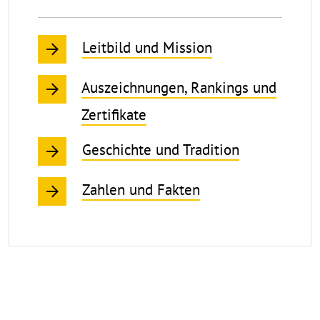
Leitbild und Mission
Auszeichnungen, Rankings und
Zertifikate
Geschichte und Tradition
Zahlen und Fakten