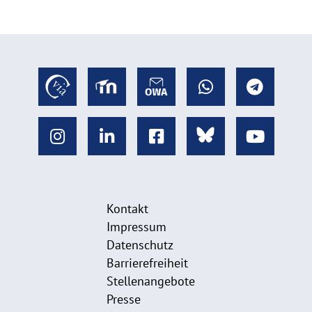
Kontakt
Impressum
Datenschutz
Barrierefreiheit
Stellenangebote
Presse