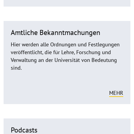
Amtliche Bekanntmachungen
Hier werden alle Ordnungen und Festlegungen
veröffentlicht, die für Lehre, Forschung und
Verwaltung an der Universität von Bedeutung
sind.
MEHR
Podcasts