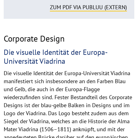
ZUM PDF VIA PUBLUU (EXTERN)
Corporate Design
Die visuelle Identität der Europa-
Universität Viadrina
Die visuelle Identität der Europa-Universität Viadrina
manifestiert sich insbesondere an den Farben Blau
und Gelb, die auch in der Europa-Flagge
wiederzufinden sind. Fester Bestandteil des Corporate
Designs ist der blau-gelbe Balken in Designs und im
Logo der Viadrina. Das Logo besteht zudem aus dem
Siegel der Viadrina, welches an die Historie der Alma
Mater Viadrina (1506–1811) anknüpft, und mit der
angedeuteten Brücke darüber auf den europäischen