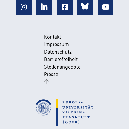
Kontakt
Impressum
Datenschutz
Barrierefreiheit
Stellenangebote
Presse