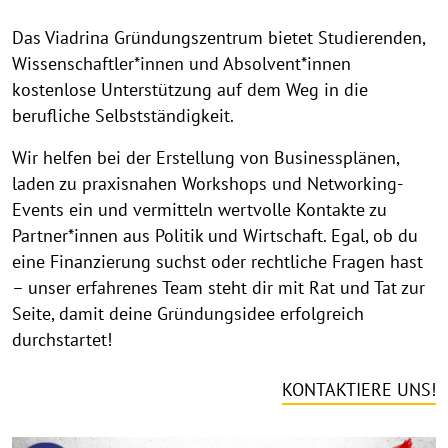
Das Viadrina Gründungszentrum bietet Studierenden,
Wissenschaftler*innen und Absolvent*innen
kostenlose Unterstützung auf dem Weg in die
berufliche Selbstständigkeit.
Wir helfen bei der Erstellung von Businessplänen,
laden zu praxisnahen Workshops und Networking-
Events ein und vermitteln wertvolle Kontakte zu
Partner*innen aus Politik und Wirtschaft. Egal, ob du
eine Finanzierung suchst oder rechtliche Fragen hast
– unser erfahrenes Team steht dir mit Rat und Tat zur
Seite, damit deine Gründungsidee erfolgreich
durchstartet!
KONTAKTIERE UNS!