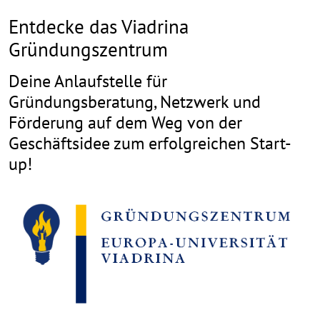
Entdecke das Viadrina
Gründungszentrum
Deine Anlaufstelle für
Gründungsberatung, Netzwerk und
Förderung auf dem Weg von der
Geschäftsidee zum erfolgreichen Start-
up!