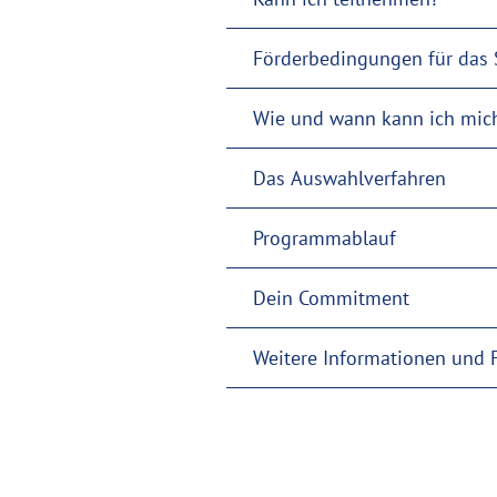
F
Wie und wann kann ich mic
Das Auswahlverfahren
Programmablauf
Dein Commitment
Weitere Informationen und 