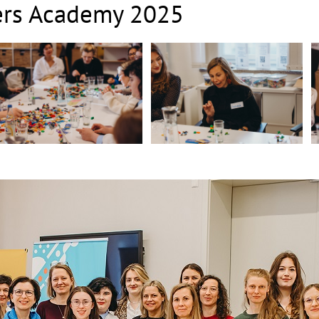
ers Academy 2025