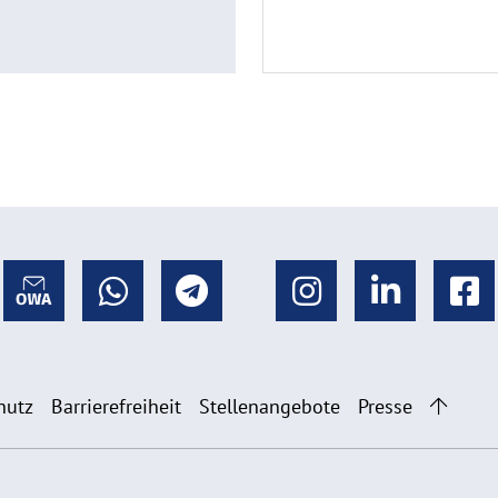
hutz
Barrierefreiheit
Stellenangebote
Presse