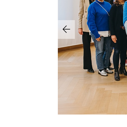
Previous