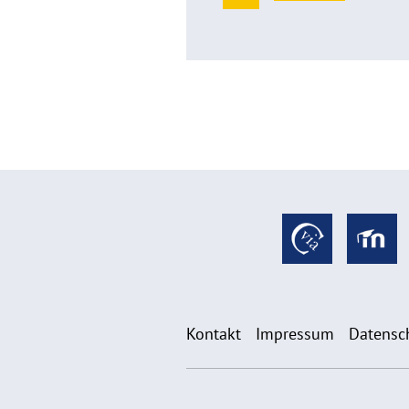
Kontakt
Impressum
Datensc