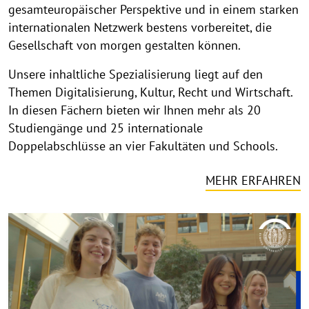
gesamteuropäischer Perspektive und in einem starken
internationalen Netzwerk bestens vorbereitet, die
Gesellschaft von morgen gestalten können.
Unsere inhaltliche Spezialisierung liegt auf den
Themen Digitalisierung, Kultur, Recht und Wirtschaft.
In diesen Fächern bieten wir Ihnen mehr als 20
Studiengänge und 25 internationale
Doppelabschlüsse an vier Fakultäten und Schools.
MEHR ERFAHREN