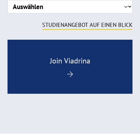
STUDIENANGEBOT AUF EINEN BLICK
Join Viadrina