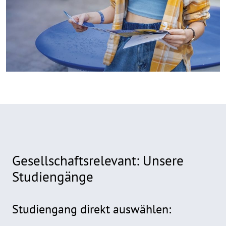
Gesellschaftsrelevant: Unsere
Studiengänge
Formular
Studiengang direkt auswählen: