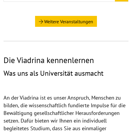
Weitere Veranstaltungen
Die Viadrina kennenlernen
Was uns als Universität ausmacht
An der Viadrina ist es unser Anspruch, Menschen zu
bilden, die wissenschaftlich fundierte Impulse für die
Bewältigung gesellschaftlicher Herausforderungen
setzen. Dafür bieten wir Ihnen ein individuell
begleitetes Studium, dass Sie aus einmaliger