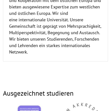
und Kooperation mit dem östlichen Europa und
bieten ausgewiesene Expertise zum westlichen
und östlichen Europa. Wir sind
eine internationale Universität. Unsere
Gemeinschaft ist geprägt von Mehrsprachigkeit,
Multiperspektivität, Begegnung und Austausch.
Wir bieten unseren Studierenden, Forschenden
und Lehrenden ein starkes internationales
Netzwerk.
Ausgezeichnet studieren