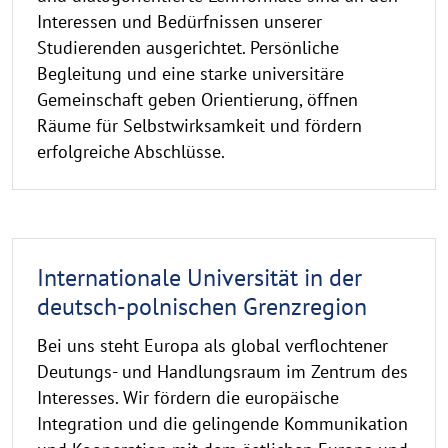
Interessen und Bedürfnissen unserer
Studierenden ausgerichtet. Persönliche
Begleitung und eine starke universitäre
Gemeinschaft geben Orientierung, öffnen
Räume für Selbstwirksamkeit und fördern
erfolgreiche Abschlüsse.
Internationale Universität in der
deutsch-polnischen Grenzregion
Bei uns steht Europa als global verflochtener
Deutungs- und Handlungsraum im Zentrum des
Interesses. Wir fördern die europäische
Integration und die gelingende Kommunikation