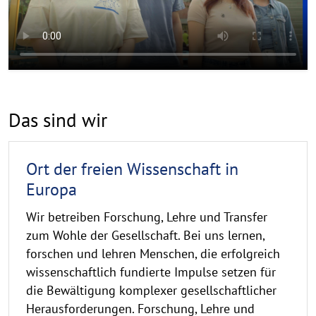
Das sind wir
Ort der freien Wissenschaft in
Europa
Wir betreiben Forschung, Lehre und Transfer
zum Wohle der Gesellschaft. Bei uns lernen,
forschen und lehren Menschen, die erfolgreich
wissenschaftlich fundierte Impulse setzen für
die Bewältigung komplexer gesellschaftlicher
Herausforderungen. Forschung, Lehre und