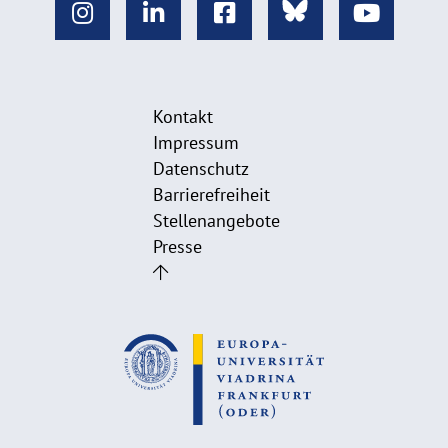
Kontakt
Impressum
Datenschutz
Barrierefreiheit
Stellenangebote
Presse