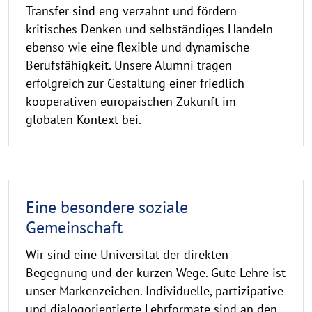
Transfer sind eng verzahnt und fördern
kritisches Denken und selbständiges Handeln
ebenso wie eine flexible und dynamische
Berufsfähigkeit. Unsere Alumni tragen
erfolgreich zur Gestaltung einer friedlich-
kooperativen europäischen Zukunft im
globalen Kontext bei.
Eine besondere soziale
Gemeinschaft
Wir sind eine Universität der direkten
Begegnung und der kurzen Wege. Gute Lehre ist
unser Markenzeichen. Individuelle, partizipative
und dialogorientierte Lehrformate sind an den