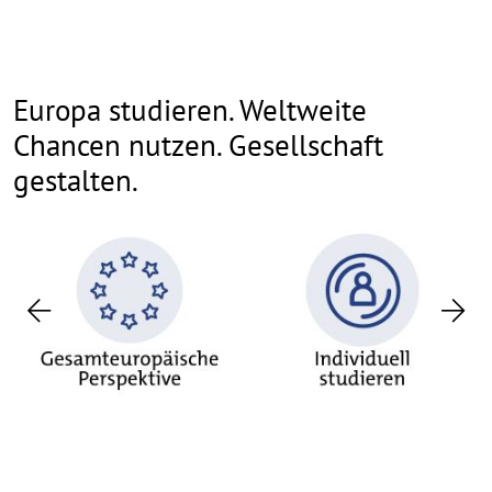
Europa studieren. Weltweite
Chancen nutzen. Gesellschaft
gestalten.
Previous
Nex