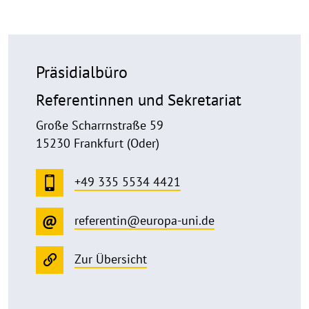
Präsidialbüro
Referentinnen und Sekretariat
Große Scharrnstraße 59
15230 Frankfurt (Oder)
+49 335 5534 4421
referentin@europa-uni.de
Zur Übersicht