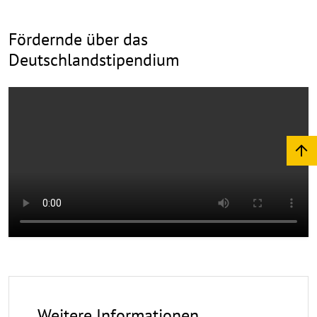
Fördernde über das
Deutschlandstipendium
Weitere Informationen