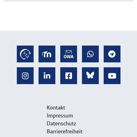
Kontakt
Impressum
Datenschutz
Barrierefreiheit