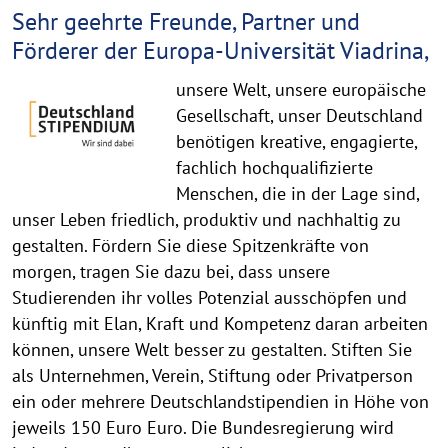
Sehr geehrte Freunde, Partner und
Förderer der Europa-Universität Viadrina,
unsere Welt, unsere europäische
Gesellschaft, unser Deutschland
benötigen kreative, engagierte,
fachlich hochqualifizierte
Menschen, die in der Lage sind,
unser Leben friedlich, produktiv und nachhaltig zu
gestalten. Fördern Sie diese Spitzenkräfte von
morgen, tragen Sie dazu bei, dass unsere
Studierenden ihr volles Potenzial ausschöpfen und
künftig mit Elan, Kraft und Kompetenz daran arbeiten
können, unsere Welt besser zu gestalten. Stiften Sie
als Unternehmen, Verein, Stiftung oder Privatperson
ein oder mehrere Deutschlandstipendien in Höhe von
jeweils 150 Euro Euro. Die Bundesregierung wird