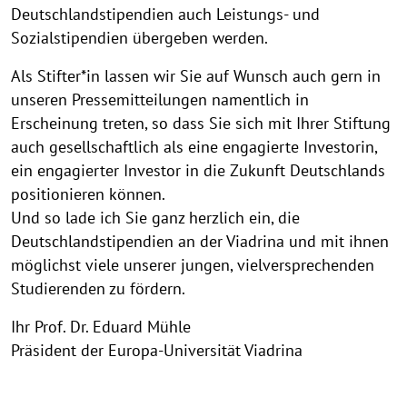
Deutschlandstipendien auch Leistungs- und
Sozialstipendien übergeben werden.
Als Stifter*in lassen wir Sie auf Wunsch auch gern in
unseren Pressemitteilungen namentlich in
Erscheinung treten, so dass Sie sich mit Ihrer Stiftung
auch gesellschaftlich als eine engagierte Investorin,
ein engagierter Investor in die Zukunft Deutschlands
positionieren können.
Und so lade ich Sie ganz herzlich ein, die
Deutschlandstipendien an der Viadrina und mit ihnen
möglichst viele unserer jungen, vielversprechenden
Studierenden zu fördern.
Ihr Prof. Dr. Eduard Mühle
Präsident der Europa-Universität Viadrina