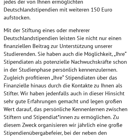
jedes der von Ihnen ermöglichten
Deutschlandstipendien mit weiteren 150 Euro
aufstocken.
Mit der Stiftung eines oder mehrerer
Deutschlandstipendien leisten Sie nicht nur einen
finanziellen Beitrag zur Unterstützung unserer
Studierenden. Sie haben auch die Möglichkeit, „Ihre“
Stipendiaten als potenzielle Nachwuchskräfte schon
in der Studienphase persönlich kennenzulernen.
Zugleich profitieren „Ihre“ Stipendiaten über das
Finanzielle hinaus durch die Kontakte zu Ihnen als
Stifter. Wir haben jedenfalls auch in dieser Hinsicht
sehr gute Erfahrungen gemacht und legen großen
Wert darauf, das persönliche Kennenlernen zwischen
Stiftern und Stipendiat*innen zu ermöglichen. Zu
diesem Zweck organisieren wir jährlich eine große
Stipendienübergabefeier, bei der neben den