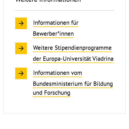
Informationen für
Bewerber*innen
Weitere Stipendienprogramme
der Europa-Universität Viadrina
Informationen vom
Bundesministerium für Bildung
und Forschung