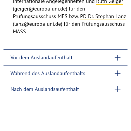
Internationale Angelegenheiten und
Ruth Geiger
(geiger@europa-uni.de) für den
Prüfungsausschuss MES bzw.
PD Dr. Stephan Lanz
(lanz@europa-uni.de) für den Prüfungsausschuss
MASS.
Vor dem Auslandaufenthalt
Während des Auslandaufenthalts
Nach dem Auslandsaufenthalt