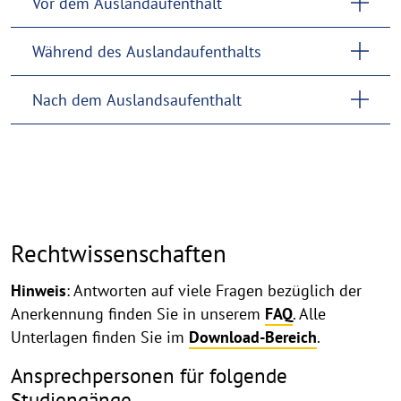
Vor dem Auslandaufenthalt
Während des Auslandaufenthalts
Nach dem Auslandsaufenthalt
Rechtwissenschaften
Hinweis
: Antworten auf viele Fragen bezüglich der
Anerkennung finden Sie in unserem
FAQ
. Alle
Unterlagen finden Sie im
Download-Bereich
.
Ansprechpersonen für folgende
Studiengänge