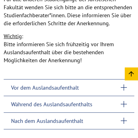
Fakultät wenden Sie sich bitte an die entsprechenden
Studienfachberater*innen. Diese informieren Sie über
die erforderlichen Schritte der Anerkennung.
Wichtig
:
Bitte informieren Sie sich frühzeitig vor Ihrem
Auslandsaufenthalt über die bestehenden
Möglichkeiten der Anerkennung!
Vor dem Auslandsaufenthalt
Während des Auslandsaufenthalts
Nach dem Auslandsaufenthalt