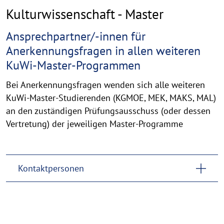
Kulturwissenschaft - Master
Ansprechpartner/-innen für
Anerkennungsfragen in allen weiteren
KuWi-Master-Programmen
Bei Anerkennungsfragen wenden sich alle weiteren
KuWi-Master-Studierenden (KGMOE, MEK, MAKS, MAL)
an den zuständigen Prüfungsausschuss (oder dessen
Vertretung) der jeweiligen Master-Programme
Kontaktpersonen