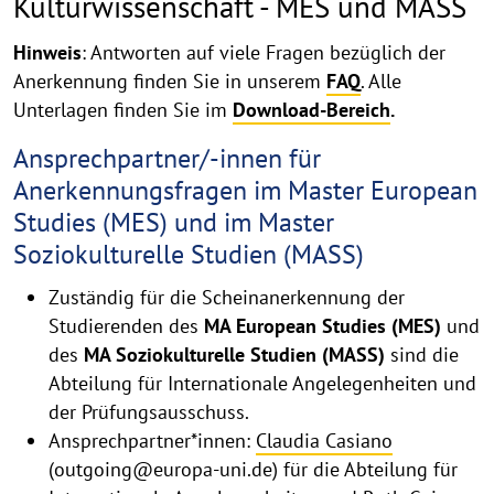
Kulturwissenschaft - MES und MASS
Hinweis
: Antworten auf viele Fragen bezüglich der
Anerkennung finden Sie in unserem
FAQ
. Alle
Unterlagen finden Sie im
Download-Bereich
.
Ansprechpartner/-innen für
Anerkennungsfragen im Master European
Studies (MES) und im Master
Soziokulturelle Studien (MASS)
Zuständig für die Scheinanerkennung der
Studierenden des
MA European Studies (MES)
und
des
MA Soziokulturelle Studien (MASS)
sind die
Abteilung für Internationale Angelegenheiten und
der Prüfungsausschuss.
Ansprechpartner*innen:
Claudia Casiano
(outgoing@europa-uni.de) für die Abteilung für