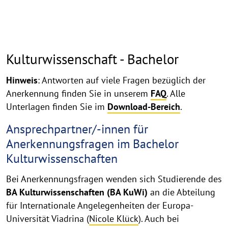
Kulturwissenschaft - Bachelor
Hinweis
: Antworten auf viele Fragen bezüglich der
Anerkennung finden Sie in unserem
FAQ
. Alle
Unterlagen finden Sie im
Download-Bereich
.
Ansprechpartner/-innen für
Anerkennungsfragen im Bachelor
Kulturwissenschaften
Bei Anerkennungsfragen wenden sich Studierende des
BA Kulturwissenschaften (BA KuWi)
an die Abteilung
für Internationale Angelegenheiten der Europa-
Universität Viadrina (
Nicole Klück
). Auch bei