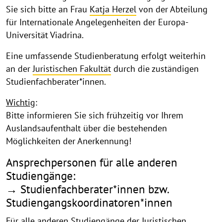
Sie sich bitte an Frau
Katja Herzel
von der Abteilung
für Internationale Angelegenheiten der Europa-
Universität Viadrina.
Eine umfassende Studienberatung erfolgt weiterhin
an der
Juristischen Fakultät
durch die zuständigen
Studienfachberater*innen.
Wichtig
:
Bitte informieren Sie sich frühzeitig vor Ihrem
Auslandsaufenthalt über die bestehenden
Möglichkeiten der Anerkennung!
Ansprechpersonen für alle anderen
Studiengänge:
→ Studienfachberater*innen bzw.
Studiengangskoordinatoren*innen
Für alle anderen Studiengänge der Juristischen