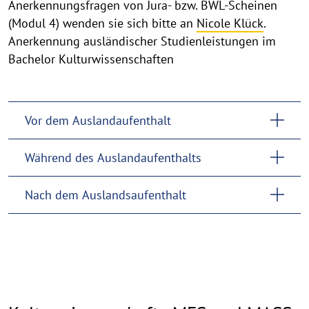
Anerkennungsfragen von Jura- bzw. BWL-Scheinen
(Modul 4) wenden sie sich bitte an
Nicole Klück
.
Anerkennung ausländischer Studienleistungen im
Bachelor Kulturwissenschaften
Vor dem Auslandaufenthalt
Während des Auslandaufenthalts
Nach dem Auslandsaufenthalt