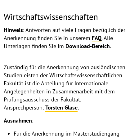
Wirtschaftswissenschaften
Hinweis
: Antworten auf viele Fragen bezüglich der
Anerkennung finden Sie in unserem
FAQ
. Alle
Unterlagen finden Sie im
Download-Bereich
.
Zuständig für die Anerkennung von ausländischen
Studienleisten der Wirtschaftswissenschaftlichen
Fakultät ist die Abteilung für Internationale
Angelegenheiten in Zusammenarbeit mit dem
Prüfungsausschuss der Fakultät.
Ansprechperson:
Torsten Glase
.
Ausnahmen
:
Für die Anerkennung im Masterstudiengang