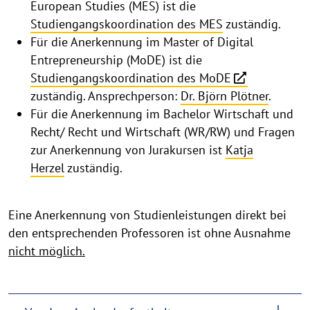
European Studies (MES) ist die
Studiengangskoordination des MES
zuständig.
Für die Anerkennung im Master of Digital
Entrepreneurship (MoDE) ist die
Studiengangskoordination des MoDE
zuständig. Ansprechperson:
Dr. Björn Plötner
.
Für die Anerkennung im Bachelor Wirtschaft und
Recht/ Recht und Wirtschaft (WR/RW) und Fragen
zur Anerkennung von Jurakursen ist
Katja
Herzel
zuständig.
Eine Anerkennung von Studienleistungen direkt bei
den entsprechenden Professoren ist ohne Ausnahme
nicht möglich.