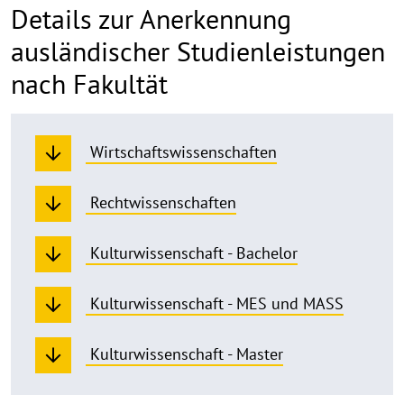
Details zur Anerkennung
ausländischer Studienleistungen
nach Fakultät
Wirtschaftswissenschaften
Rechtwissenschaften
Kulturwissenschaft - Bachelor
Kulturwissenschaft - MES und MASS
Kulturwissenschaft - Master