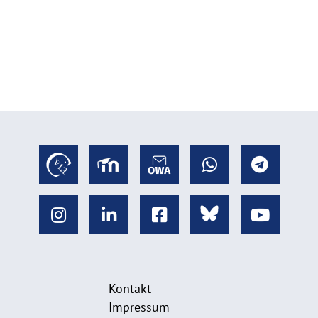
Kontakt
Impressum