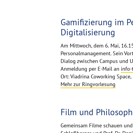
Gamifizierung im P
Digitalisierung
Am Mittwoch, dem 6. Mai, 16.15
Personalmanagement. Sein Vortra
Dialog zwischen Campus und U
Anmeldung per E-Mail an
info
Ort: Viadrina Coworking Space,
Mehr zur Ringvorlesung
Film und Philosoph
Gemeinsam Filme schauen und da