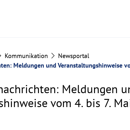
Kommunikation
Newsportal
ten: Meldungen und Veranstaltungshinweise vom
nachrichten: Meldungen u
shinweise vom 4. bis 7. Ma