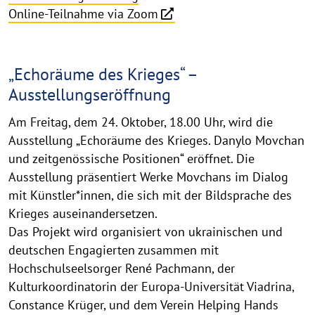
Online-Teilnahme via Zoom
„Echoräume des Krieges“ –
Ausstellungseröffnung
Am Freitag, dem 24. Oktober, 18.00 Uhr, wird die
Ausstellung „Echoräume des Krieges. Danylo Movchan
und zeitgenössische Positionen“ eröffnet. Die
Ausstellung präsentiert Werke Movchans im Dialog
mit Künstler*innen, die sich mit der Bildsprache des
Krieges auseinandersetzen.
Das Projekt wird organisiert von ukrainischen und
deutschen Engagierten zusammen mit
Hochschulseelsorger René Pachmann, der
Kulturkoordinatorin der Europa-Universität Viadrina,
Constance Krüger, und dem Verein Helping Hands