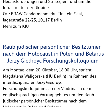
Herausforderungen und Strategien rund um die
Infrastruktur der Ukraine.
Ort: BBAW Gendarmenmarkt, Einstein-Saal,
Jägerstraße 22/23, 10117 Berlin
Mehr zum KIU
Raub jüdischer persönlicher Besitztümer
nach dem Holocaust in Polen und Belarus
– Jerzy Giedroyc Forschungskolloquium
Am Montag, dem 20. Oktober, 18.00 Uhr, spricht
Magdalena Waligorska (HU Berlin) im Rahmen des
interdisziplinären Jerzy Giedroyc
Forschungskolloquiums an der Viadrina. In dem
englischsprachigen Vortrag geht es um den Raub
jüdischer persönlicher Besitztümer nach dem