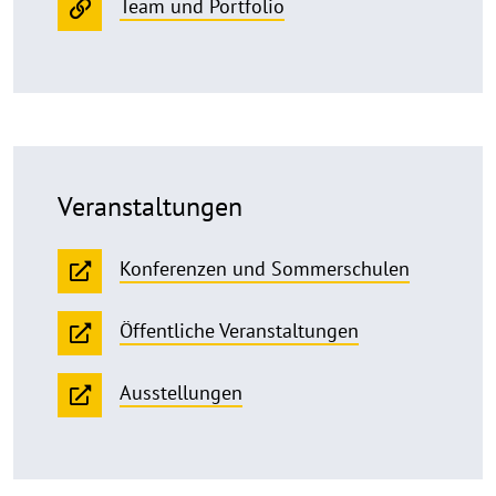
Team und Portfolio
Veranstaltungen
Konferenzen und Sommerschulen
Öffentliche Veranstaltungen
Ausstellungen