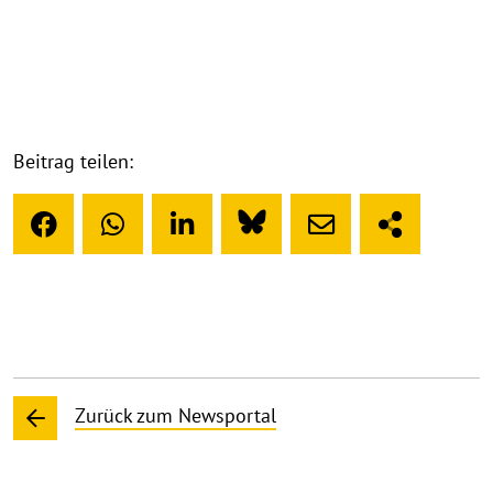
Beitrag teilen:
Zurück zum Newsportal