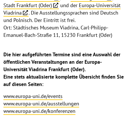
Stadt Frankfurt (Oder)
und der
Europa-Universität
Viadrina
. Die Ausstellungssprachen sind Deutsch
und Polnisch. Der Eintritt ist frei.
Ort: Städtisches Museum Viadrina, Carl-Philipp-
Emanuel-Bach-Straße 11, 15230 Frankfurt (Oder)
Die hier aufgeführten Termine sind eine Auswahl der
öffentlichen Veranstaltungen an der Europa-
Universität Viadrina Frankfurt (Oder).
Eine stets aktualisierte komplette Übersicht finden Sie
auf diesen Seiten:
www.europa-uni.de/events
www.europa-uni.de/ausstellungen
www.europa-uni.de/konferenzen