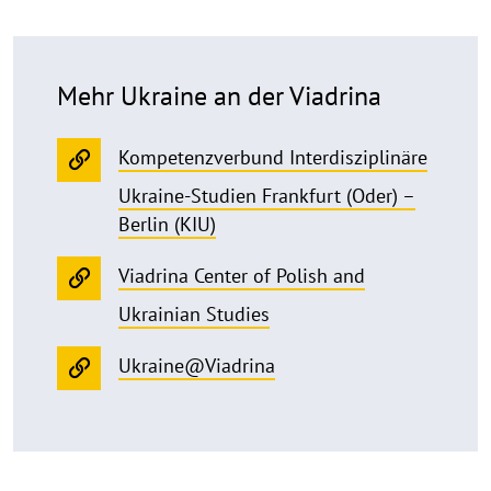
Mehr Ukraine an der Viadrina
Kompetenzverbund Interdisziplinäre
Ukraine-Studien Frankfurt (Oder) –
Berlin (KIU)
Viadrina Center of Polish and
Ukrainian Studies
Ukraine@Viadrina