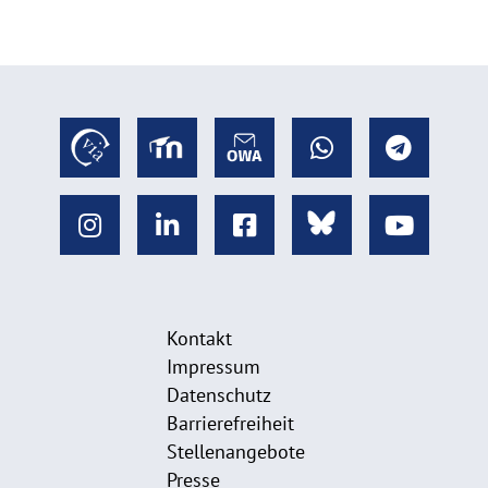
Kontakt
Impressum
Datenschutz
Barrierefreiheit
Stellenangebote
Presse