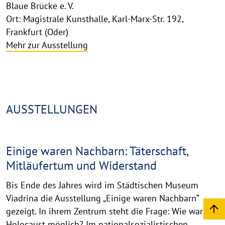
Blaue Brücke e. V.
Ort: Magistrale Kunsthalle, Karl-Marx-Str. 192,
Frankfurt (Oder)
Mehr zur Ausstellung
AUSSTELLUNGEN
Einige waren Nachbarn: Täterschaft,
Mitläufertum und Widerstand
Bis Ende des Jahres wird im Städtischen Museum
Viadrina die Ausstellung „Einige waren Nachbarn“
gezeigt. In ihrem Zentrum steht die Frage: Wie war der
Holocaust möglich? Im nationalsozialistischen