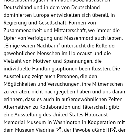
Deutschland und in dem von Deutschland
dominierten Europa entwickelten sich überall, in
Regierung und Gesellschaft, Formen von
Zusammenarbeit und Mittäterschaft, wo immer die
Opfer von Verfolgung und Massenmord auch lebten.
„Einige waren Nachbarn“ untersucht die Rolle der
gewöhnlichen Menschen im Holocaust und die
Vielzahl von Motiven und Spannungen, die
individuelle Handlungsoptionen beeinflussten. Die
Ausstellung zeigt auch Personen, die den
Möglichkeiten und Versuchungen, ihre Mitmenschen
zu verraten, nicht nachgegeben haben und uns daran
erinnern, dass es auch in außergewöhnlichen Zeiten
Alternativen zu Kollaboration und Täterschaft gibt;
eine Ausstellung des United States Holocaust
Memorial Museum in Washington in Kooperation mit
dem
Museum Viadrina
, der
Pewobe gGmbH
, der