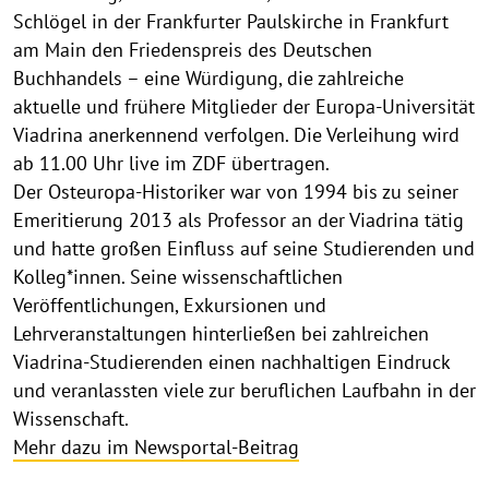
Schlögel in der Frankfurter Paulskirche in Frankfurt
am Main den Friedenspreis des Deutschen
Buchhandels – eine Würdigung, die zahlreiche
aktuelle und frühere Mitglieder der Europa-Universität
Viadrina anerkennend verfolgen. Die Verleihung wird
ab 11.00 Uhr live im ZDF übertragen.
Der Osteuropa-Historiker war von 1994 bis zu seiner
Emeritierung 2013 als Professor an der Viadrina tätig
und hatte großen Einfluss auf seine Studierenden und
Kolleg*innen. Seine wissenschaftlichen
Veröffentlichungen, Exkursionen und
Lehrveranstaltungen hinterließen bei zahlreichen
Viadrina-Studierenden einen nachhaltigen Eindruck
und veranlassten viele zur beruflichen Laufbahn in der
Wissenschaft.
Mehr dazu im Newsportal-Beitrag