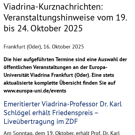
Viadrina-Kurznachrichten:
Veranstaltungshinweise vom 19.
bis 24. Oktober 2025
Frankfurt (Oder),
16. Oktober 2025
Die hier aufgeführten Termine sind eine Auswahl der
öffentlichen Veranstaltungen an der Europa-
Universität Viadrina Frankfurt (Oder). Eine stets
aktualisierte komplette Übersicht finden Sie auf
www.europa-uni.de/events
Emeritierter Viadrina-Professor Dr. Karl
Schlögel erhält Friedenspreis –
Liveübertragung im ZDF
Am Sonntag, dem 19. Oktober, erhält Prof. Dr. Karl