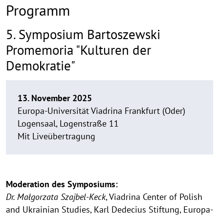
Programm
5. Symposium Bartoszewski
Promemoria "Kulturen der
Demokratie"
13. November 2025
Europa-Universität Viadrina Frankfurt (Oder)
Logensaal, Logenstraße 11
Mit Liveübertragung
Moderation des Symposiums:
Dr. Małgorzata Szajbel-Keck
, Viadrina Center of Polish
and Ukrainian Studies, Karl Dedecius Stiftung, Europa-