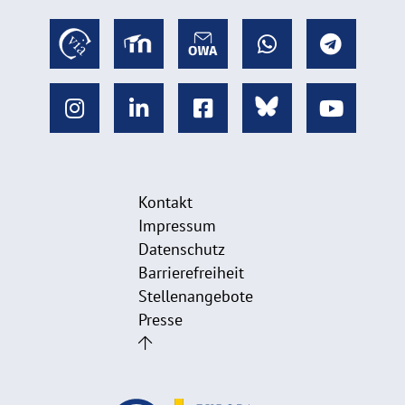
Kontakt
Impressum
Datenschutz
Barrierefreiheit
Stellenangebote
Presse