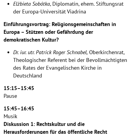
Elżbieta Sobótka
, Diplomatin, ehem. Stiftungsrat
der Europa-Universität Viadrina
Einführungsvortrag: Religionsgemeinschaften in
Europa – Stützen oder Gefährdung der
demokratischen Kultur?
Dr. iur. utr. Patrick Roger Schnabel,
Oberkirchenrat,
Theologischer Referent bei der Bevollmächtigten
des Rates der Evangelischen Kirche in
Deutschland
15:15–15:45
Pause
15:45–16:45
Musik
Diskussion 1: Rechtskultur und die
Herausforderungen für das öffentliche Recht