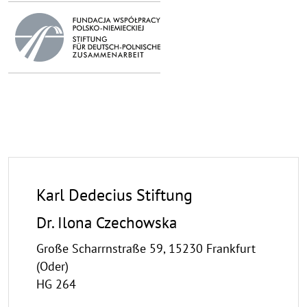
Karl Dedecius Stiftung
Dr. Ilona Czechowska
Große Scharrnstraße 59, 15230 Frankfurt
(Oder)
HG 264