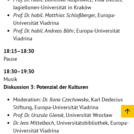
Jagiellonen-Universität in Kraków
Prof. Dr. habil. Matthias Schloßberger
, Europa-
Universität Viadrina
Prof. Dr. habil. Andreas Bähr
, Europa-Universität
Viadrina
18:15–18:30
Pause
18:30–19:30
Musik
Diskussion 3: Potenzial der Kulturen
Moderation:
Dr. Ilona Czechowska
, Karl Dedecius
Stiftung, Europa-Universität Viadrina
Prof. Dr. Urszula Glensk
, Universität Wrocław
Dr. Jens Mittelbach
, Universitätsbibliothek, Europa-
Universität Viadrina