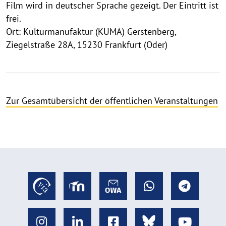
Film wird in deutscher Sprache gezeigt. Der Eintritt ist
frei.
Ort: Kulturmanufaktur (KUMA) Gerstenberg,
Ziegelstraße 28A, 15230 Frankfurt (Oder)
Zur Gesamtübersicht der öffentlichen Veranstaltungen