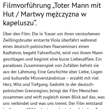
Filmvorführung „Toter Mann mit
Hut / Martwy mężczyzna w
kapeluszu“.
Über den Film: Die in Trauer um ihren verstorbenen
Zwillingsbruder erstarrte Viola überfährt während
eines deutsch-polnischen Paarseminars einen
Radfahrer, begeht Fahrerflucht, wird von ihrem Mann
geschlagen und beginnt eine kurze Liebesaffäre. Ein
paradoxes Zusammenspiel von Zufällen befreit sie
aus der Lähmung. Eine Geschichte über Liebe, Lügen
und kulturelle Missverständnisse – erzählt mit viel
Herz, Witz und Tiefgang. Gedreht in der deutsch-
polnischen Grenzregion, bringt der Film Menschen
zusammen und wirft zugleich einen Blick auf das, was
uns verbindet und was uns trennt. Der Film entstand