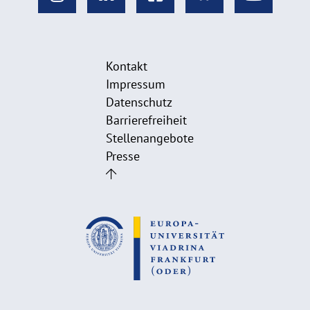
Kontakt
Impressum
Datenschutz
Barrierefreiheit
Stellenangebote
Presse