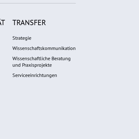
ÄT
TRANSFER
Strategie
Wissenschaftskommunikation
Wissenschaftliche Beratung
und Praxisprojekte
Serviceeinrichtungen