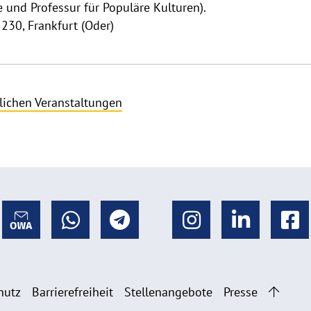
e und Professur für Populäre Kulturen).
230, Frankfurt (Oder)
lichen Veranstaltungen
hutz
Barrierefreiheit
Stellenangebote
Presse