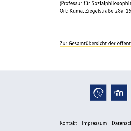
(Professur für Sozialphilosophi
Ort: Kuma, Ziegelstraße 28a, 15
Zur Gesamtübersicht der öffent
Kontakt
Impressum
Datensc