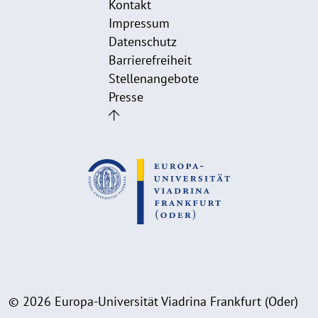
Kontakt
Impressum
Datenschutz
Barrierefreiheit
Stellenangebote
Presse
© 2026 Europa-Universität Viadrina Frankfurt (Oder)