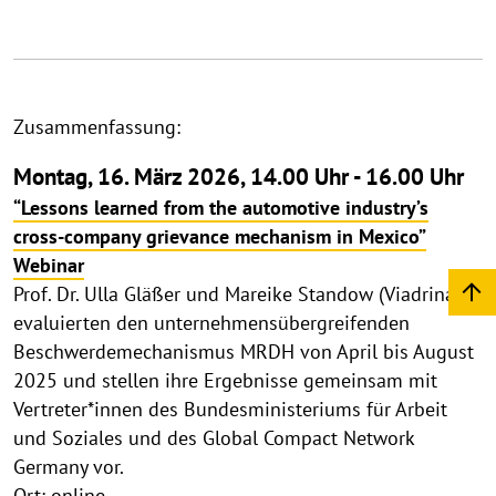
Zusammenfassung:
Montag, 16. März 2026, 14.00 Uhr - 16.00 Uhr
“Lessons learned from the automotive industry’s
cross-company grievance mechanism in Mexico”
Webinar
Prof. Dr. Ulla Gläßer und Mareike Standow (Viadrina)
evaluierten den unternehmensübergreifenden
Beschwerdemechanismus MRDH von April bis August
2025 und stellen ihre Ergebnisse gemeinsam mit
Vertreter*innen des Bundesministeriums für Arbeit
und Soziales und des Global Compact Network
Germany vor.
Ort: online