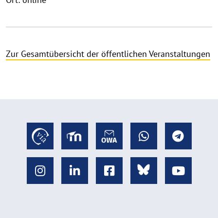
Zur Gesamtübersicht der öffentlichen Veranstaltungen