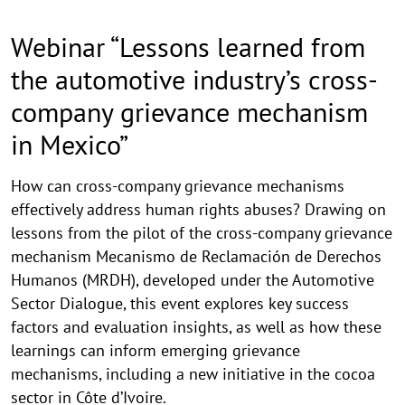
Webinar “Lessons learned from
the automotive industry’s cross-
company grievance mechanism
in Mexico”
How can cross-company grievance mechanisms
effectively address human rights abuses? Drawing on
lessons from the pilot of the cross-company grievance
mechanism Mecanismo de Reclamación de Derechos
Humanos (MRDH), developed under the Automotive
Sector Dialogue, this event explores key success
factors and evaluation insights, as well as how these
learnings can inform emerging grievance
mechanisms, including a new initiative in the cocoa
sector in Côte d’Ivoire.