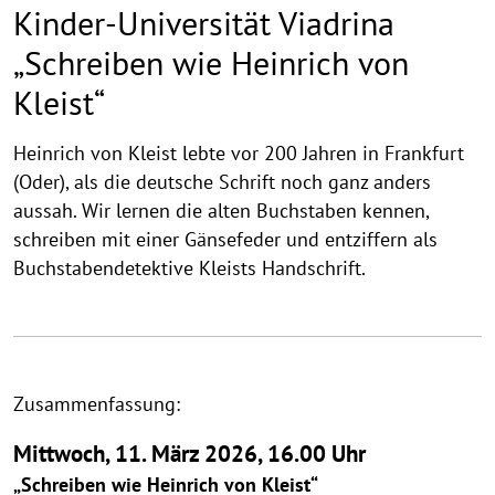
Kinder-Universität Viadrina
„Schreiben wie Heinrich von
Kleist“
Heinrich von Kleist lebte vor 200 Jahren in Frankfurt
(Oder), als die deutsche Schrift noch ganz anders
aussah. Wir lernen die alten Buchstaben kennen,
schreiben mit einer Gänsefeder und entziffern als
Buchstabendetektive Kleists Handschrift.
Zusammenfassung:
Mittwoch, 11. März 2026, 16.00 Uhr
„Schreiben wie Heinrich von Kleist“