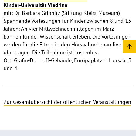
Kinder-Universität Viadrina
mit: Dr. Barbara Gribnitz (Stiftung Kleist-Museum)
Spannende Vorlesungen für Kinder zwischen 8 und 13
Jahren: An vier Mittwochnachmittagen im März
können Kinder Wissenschaft erleben. Die Vorlesungen
werden für die Eltern in den Hörsaal nebenan live
übertragen. Die Teilnahme ist kostenlos.
Ort: Gräfin-Dönhoff-Gebäude, Europaplatz 1, Hörsaal 3
und 4
Zur Gesamtübersicht der öffentlichen Veranstaltungen