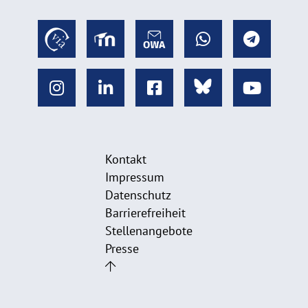
Kontakt
Impressum
Datenschutz
Barrierefreiheit
Stellenangebote
Presse