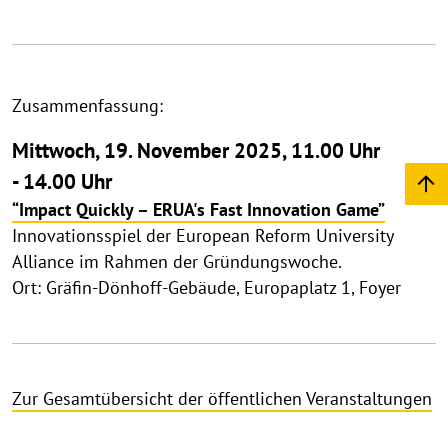
Zusammenfassung:
Mittwoch, 19. November 2025, 11.00 Uhr
- 14.00 Uhr
“Impact Quickly – ERUA's Fast Innovation Game”
Innovationsspiel der European Reform University
Alliance im Rahmen der Gründungswoche.
Ort: Gräfin-Dönhoff-Gebäude, Europaplatz 1, Foyer
Zur Gesamtübersicht der öffentlichen Veranstaltungen