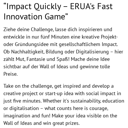
“Impact Quickly – ERUA's Fast
Innovation Game”
Ziehe deine Challenge, lasse dich inspirieren und
entwickle in nur fünf Minuten eine kreative Projekt-
oder Gründungsidee mit gesellschaftlichem Impact.
Ob Nachhaltigkeit, Bildung oder Digitalisierung – hier
zählt Mut, Fantasie und Spaß! Mache deine Idee
sichtbar auf der Wall of Ideas und gewinne tolle
Preise.
Take on the challenge, get inspired and develop a
creative project or start-up idea with social impact in
just five minutes. Whether it's sustainability, education
or digitalisation – what counts here is courage,
imagination and fun! Make your idea visible on the
Wall of Ideas and win great prizes.