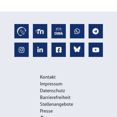
Kontakt
Impressum
Datenschutz
Barrierefreiheit
Stellenangebote
Presse