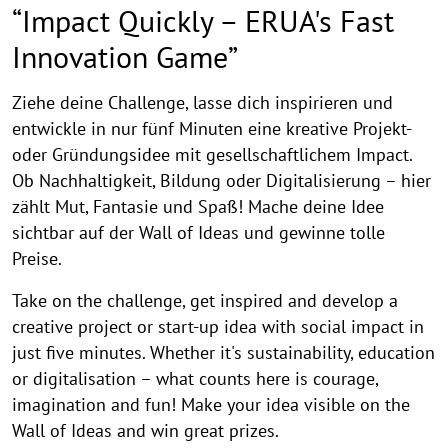
“Impact Quickly – ERUA's Fast
Innovation Game”
Ziehe deine Challenge, lasse dich inspirieren und
entwickle in nur fünf Minuten eine kreative Projekt-
oder Gründungsidee mit gesellschaftlichem Impact.
Ob Nachhaltigkeit, Bildung oder Digitalisierung – hier
zählt Mut, Fantasie und Spaß! Mache deine Idee
sichtbar auf der Wall of Ideas und gewinne tolle
Preise.
Take on the challenge, get inspired and develop a
creative project or start-up idea with social impact in
just five minutes. Whether it's sustainability, education
or digitalisation – what counts here is courage,
imagination and fun! Make your idea visible on the
Wall of Ideas and win great prizes.