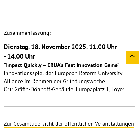
Zusammenfassung:
Dienstag, 18. November 2025, 11.00 Uhr
- 14.00 Uhr
“Impact Quickly – ERUA's Fast Innovation Game”
Innovationsspiel der European Reform University
Alliance im Rahmen der Gründungswoche.
Ort: Gräfin-Dönhoff-Gebäude, Europaplatz 1, Foyer
Zur Gesamtübersicht der öffentlichen Veranstaltungen