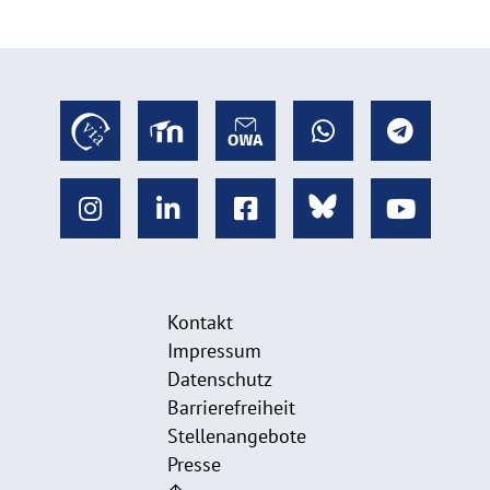
Kontakt
Impressum
Datenschutz
Barrierefreiheit
Stellenangebote
Presse