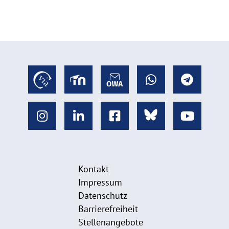
Kontakt
Impressum
Datenschutz
Barrierefreiheit
Stellenangebote