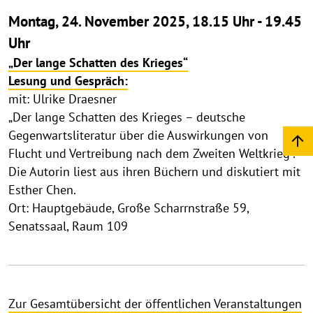
Montag, 24. November 2025, 18.15 Uhr - 19.45
Uhr
„Der lange Schatten des Krieges“
Lesung und Gespräch:
mit: Ulrike Draesner
„Der lange Schatten des Krieges – deutsche
Gegenwartsliteratur über die Auswirkungen von
Flucht und Vertreibung nach dem Zweiten Weltkrieg“.
Die Autorin liest aus ihren Büchern und diskutiert mit
Esther Chen.
Ort: Hauptgebäude, Große Scharrnstraße 59,
Senatssaal, Raum 109
Zur Gesamtübersicht der öffentlichen Veranstaltungen