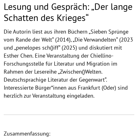
Lesung und Gespräch: „Der lange
Schatten des Krieges“
Die Autorin liest aus ihren Büchern „Sieben Sprünge
vom Rande der Welt“ (2014), „Die Verwandelten“ (2023
und „penelopes sch()iff“ (2025) und diskutiert mit
Esther Chen. Eine Veranstaltung der Chiellino-
Forschungsstelle für Literatur und Migration im
Rahmen der Lesereihe „Zwischen()Welten.
Deutschsprachige Literatur der Gegenwart“.
Interessierte Bürger*innen aus Frankfurt (Oder) sind
herzlich zur Veranstaltung eingeladen.
Zusammenfassung: