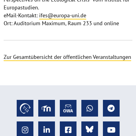
Europastudien.
eMail-Kontakt:
ifes@europa-uni.de
Ort: Auditorium Maximum, Raum 233 und online
Zur Gesamtübersicht der öffentlichen Veranstaltungen