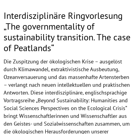
Interdisziplinäre Ringvorlesung
„The governmentality of
sustainability transition. The case
of Peatlands“
Die Zuspitzung der ökologischen Krise – ausgelöst
durch Klimawandel, extraktivistische Ausbeutung,
Ozeanversauerung und das massenhafte Artensterben
– verlangt nach neuen intellektuellen und praktischen
Antworten. Diese interdisziplinäre, englischsprachige
Vortragsreihe „Beyond Sustainability: Humanities and
Social Sciences Perspectives on the Ecological Crisis“
bringt Wissenschaftlerinnen und Wissenschaftler aus
den Geistes- und Sozialwissenschaften zusammen, um
die ökologischen Herausforderungen unserer