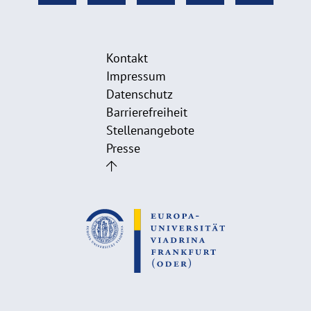
Kontakt
Impressum
Datenschutz
Barrierefreiheit
Stellenangebote
Presse