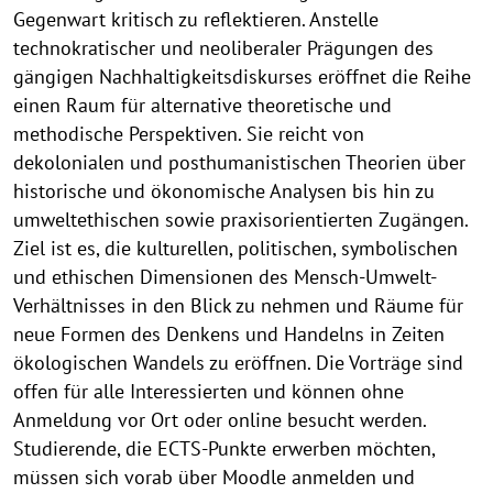
Gegenwart kritisch zu reflektieren. Anstelle
technokratischer und neoliberaler Prägungen des
gängigen Nachhaltigkeitsdiskurses eröffnet die Reihe
einen Raum für alternative theoretische und
methodische Perspektiven. Sie reicht von
dekolonialen und posthumanistischen Theorien über
historische und ökonomische Analysen bis hin zu
umweltethischen sowie praxisorientierten Zugängen.
Ziel ist es, die kulturellen, politischen, symbolischen
und ethischen Dimensionen des Mensch-Umwelt-
Verhältnisses in den Blick zu nehmen und Räume für
neue Formen des Denkens und Handelns in Zeiten
ökologischen Wandels zu eröffnen. Die Vorträge sind
offen für alle Interessierten und können ohne
Anmeldung vor Ort oder online besucht werden.
Studierende, die ECTS-Punkte erwerben möchten,
müssen sich vorab über Moodle anmelden und