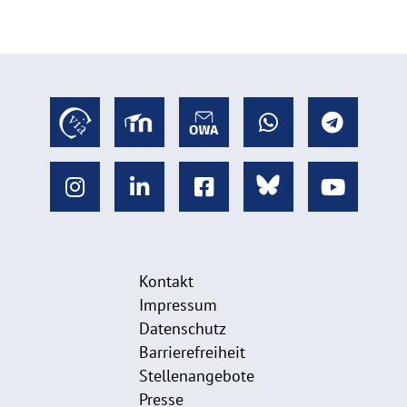
Kontakt
Impressum
Datenschutz
Barrierefreiheit
Stellenangebote
Presse