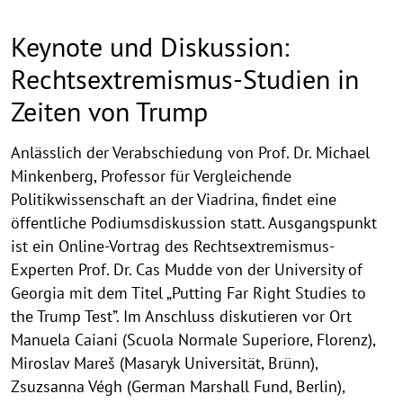
Keynote und Diskussion:
Rechtsextremismus-Studien in
Zeiten von Trump
Anlässlich der Verabschiedung von Prof. Dr. Michael
Minkenberg, Professor für Vergleichende
Politikwissenschaft an der Viadrina, findet eine
öffentliche Podiumsdiskussion statt. Ausgangspunkt
ist ein Online-Vortrag des Rechtsextremismus-
Experten Prof. Dr. Cas Mudde von der University of
Georgia mit dem Titel „Putting Far Right Studies to
the Trump Test”. Im Anschluss diskutieren vor Ort
Manuela Caiani (Scuola Normale Superiore, Florenz),
Miroslav Mareš (Masaryk Universität, Brünn),
Zsuzsanna Végh (German Marshall Fund, Berlin),