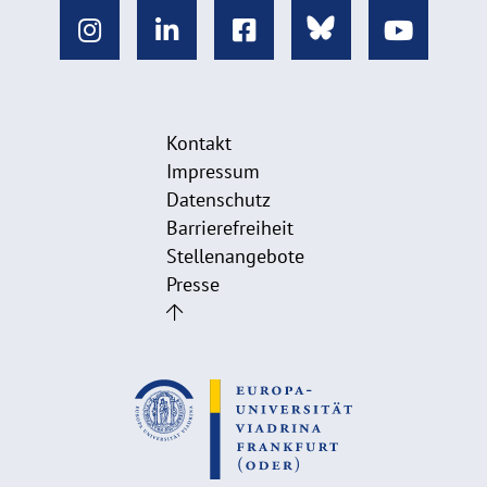
Kontakt
Impressum
Datenschutz
Barrierefreiheit
Stellenangebote
Presse