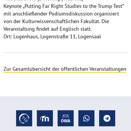
Keynote „Putting Far Right Studies to the Trump Test”
mit anschließender Podiumsdiskussion organisiert
von der Kulturwissenschaftlichen Fakultät. Die
Veranstaltung findet auf Englisch statt.
Ort: Logenhaus, Logenstraße 11, Logensaal
Zur Gesamtübersicht der öffentlichen Veranstaltungen