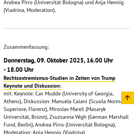
Andrea Pirro (Universität Bologna) und Anja Hennig
(Viadrina, Moderation).
Zusammenfassung:
Donnerstag, 09. Oktober 2025, 16.00 Uhr
- 18.00 Uhr
Rechtsextremismus-Studien in Zeiten von Trump
Keynote und Diskussion:
mit: Keynote: Cas Mudde (University of Georgia,
Athens), Diskussion: Manuela Caiani (Scuola Normale
Superiore, Florenz), Miroslav Mareš (Masaryk
Universität, Brünn), Zsuzsanna Végh (German Marshall
Fund, Berlin), Andrea Pirro (Universität Bologna),
Moderation: Anja Hennig (Viadrina)