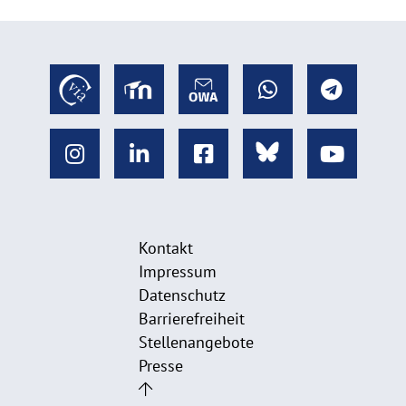
Kontakt
Impressum
Datenschutz
Barrierefreiheit
Stellenangebote
Presse