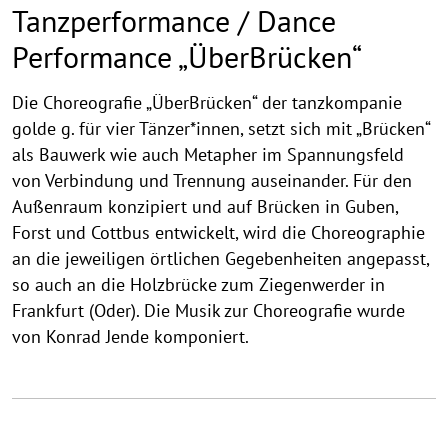
Tanzperformance / Dance
Performance „ÜberBrücken“
Die Choreografie „ÜberBrücken“ der tanzkompanie
golde g. für vier Tänzer*innen, setzt sich mit „Brücken“
als Bauwerk wie auch Metapher im Spannungsfeld
von Verbindung und Trennung auseinander. Für den
Außenraum konzipiert und auf Brücken in Guben,
Forst und Cottbus entwickelt, wird die Choreographie
an die jeweiligen örtlichen Gegebenheiten angepasst,
so auch an die Holzbrücke zum Ziegenwerder in
Frankfurt (Oder). Die Musik zur Choreografie wurde
von Konrad Jende komponiert.