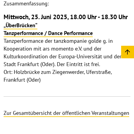
Zusammenfassung:
Mittwoch, 25. Juni 2025, 18.00 Uhr - 18.30 Uhr
„ÜberBrücken“
Tanzperformance / Dance Performance
Tanzperformance der tanzkompanie golde g. in
Kooperation mit ars momento e.V. und der
Kulturkoordination der Europa-Universität und der
Stadt Frankfurt (Oder). Der Eintritt ist frei.
Ort: Holzbrücke zum Ziegenwerder, Uferstraße,
Frankfurt (Oder)
Zur Gesamtübersicht der öffentlichen Veranstaltungen