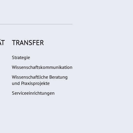
ÄT
TRANSFER
Strategie
Wissenschaftskommunikation
Wissenschaftliche Beratung
und Praxisprojekte
Serviceeinrichtungen