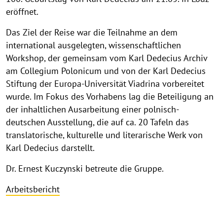
eröffnet.
Das Ziel der Reise war die Teilnahme an dem
international ausgelegten, wissenschaftlichen
Workshop, der gemeinsam vom Karl Dedecius Archiv
am Collegium Polonicum und von der Karl Dedecius
Stiftung der Europa-Universität Viadrina vorbereitet
wurde. Im Fokus des Vorhabens lag die Beteiligung an
der inhaltlichen Ausarbeitung einer polnisch-
deutschen Ausstellung, die auf ca. 20 Tafeln das
translatorische, kulturelle und literarische Werk von
Karl Dedecius darstellt.
Dr. Ernest Kuczynski betreute die Gruppe.
Arbeitsbericht