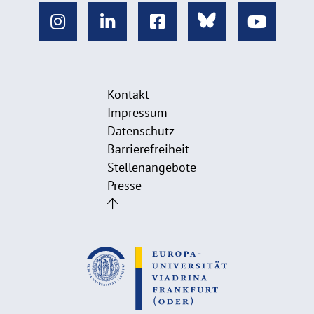
Kontakt
Impressum
Datenschutz
Barrierefreiheit
Stellenangebote
Presse