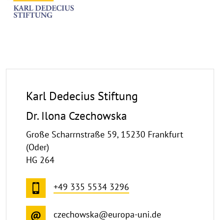
Karl Dedecius Stiftung
Dr. Ilona Czechowska
Große Scharrnstraße 59, 15230 Frankfurt
(Oder)
HG 264
+49 335 5534 3296
czechowska@europa-uni.de