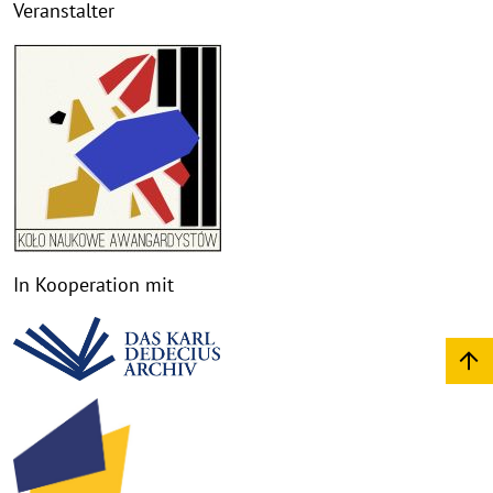
Veranstalter
In Kooperation mit