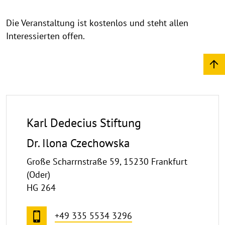
Die Veranstaltung ist kostenlos und steht allen
Interessierten offen.
Karl Dedecius Stiftung
Dr. Ilona Czechowska
Große Scharrnstraße 59, 15230 Frankfurt
(Oder)
HG 264
+49 335 5534 3296