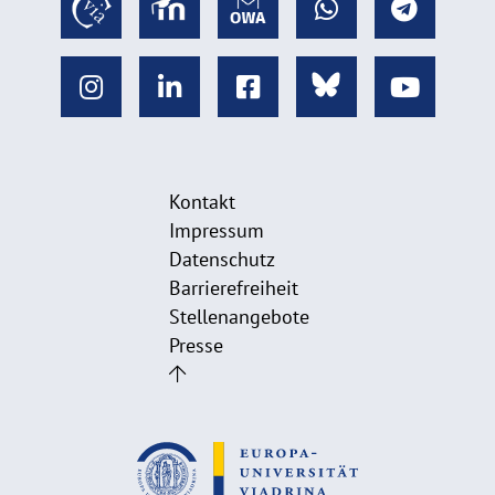
Kontakt
Impressum
Datenschutz
Barrierefreiheit
Stellenangebote
Presse