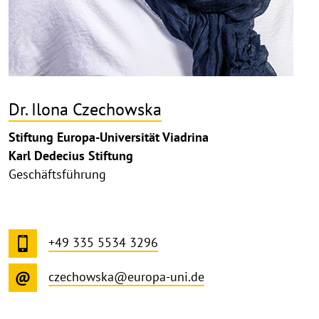
Dr. Ilona Czechowska
Stiftung Europa-Universität Viadrina
Karl Dedecius Stiftung
Geschäftsführung
+49 335 5534 3296
czechowska@europa-uni.de