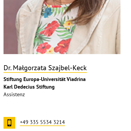
Dr. Małgorzata Szajbel-Keck
Stiftung Europa-Universität Viadrina
Karl Dedecius Stiftung
Assistenz
+49 335 5534 3214