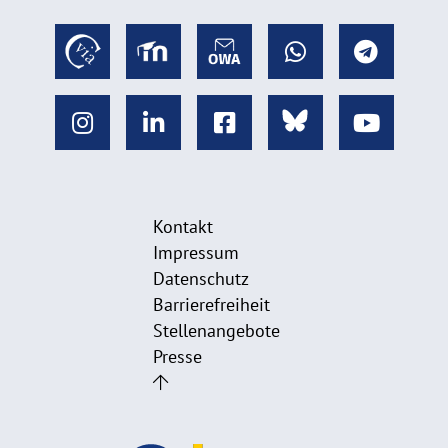
Kontakt
Impressum
Datenschutz
Barrierefreiheit
Stellenangebote
Presse