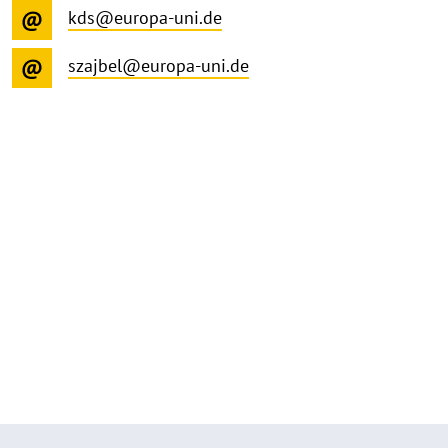
kds@europa-uni.de
szajbel@europa-uni.de