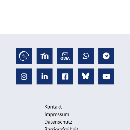
Kontakt
Impressum
Datenschutz
Barrierefreiheit