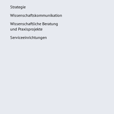
Strategie
Wissenschaftskommunikation
Wissenschaftliche Beratung
und Praxisprojekte
Serviceeinrichtungen