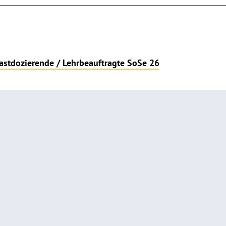
astdozierende / Lehrbeauftragte SoSe 26