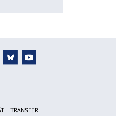
ÄT
TRANSFER