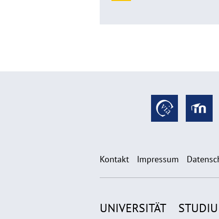
Kontakt
Impressum
Datensc
UNIVERSITÄT
STUDI