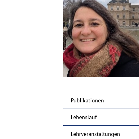
Publikationen
Lebenslauf
Lehrveranstaltungen