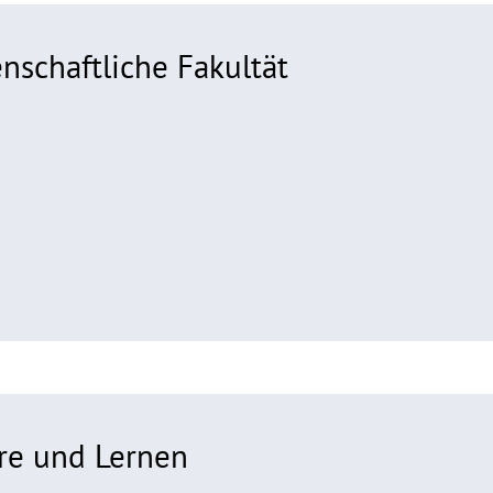
enschaftliche Fakultät
re und Lernen