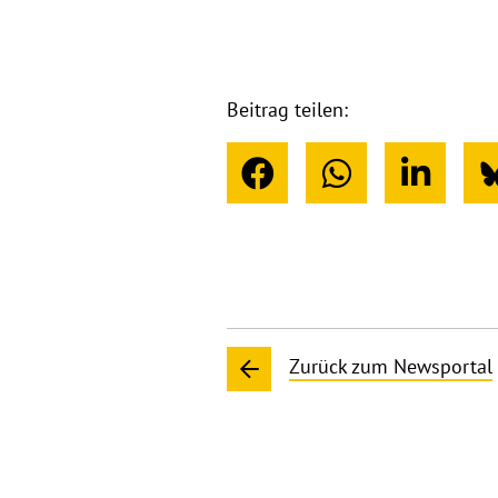
Beitrag teilen:
Zurück zum Newsportal