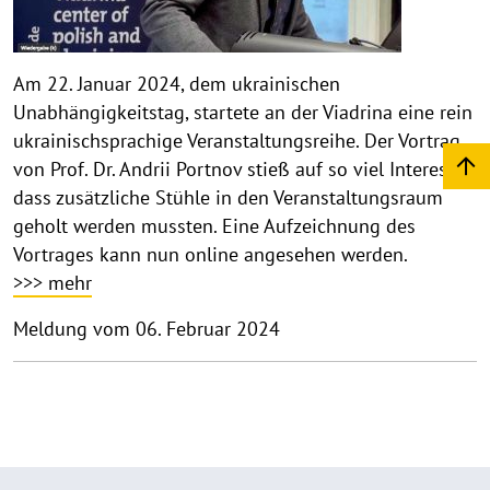
Am 22. Januar 2024, dem ukrainischen
Unabhängigkeitstag, startete an der Viadrina eine rein
ukrainischsprachige Veranstaltungsreihe. Der Vortrag
von Prof. Dr. Andrii Portnov stieß auf so viel Interesse,
dass zusätzliche Stühle in den Veranstaltungsraum
geholt werden mussten. Eine Aufzeichnung des
Vortrages kann nun online angesehen werden.
>>> mehr
Meldung vom 06. Februar 2024