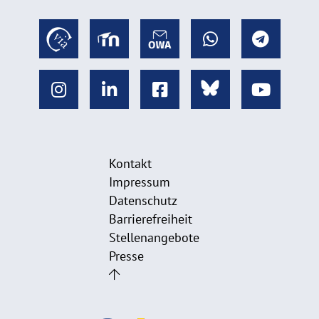
Kontakt
Impressum
Datenschutz
Barrierefreiheit
Stellenangebote
Presse