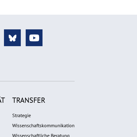
ÄT
TRANSFER
Strategie
Wissenschaftskommunikation
Wissenschaftliche Beratung