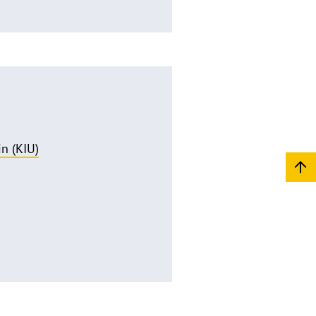
n (KIU)