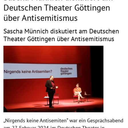
Deutschen Theater Göttingen
über Antisemitismus
Sascha Münnich diskutiert am Deutschen
Theater Göttingen über Antisemitismus
„Nirgends keine Antisemiten“ war ein Gesprächsabend
am 27. Februar 2024 im Deutschen Theater in