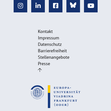
Kontakt
Impressum
Datenschutz
Barrierefreiheit
Stellenangebote
Presse