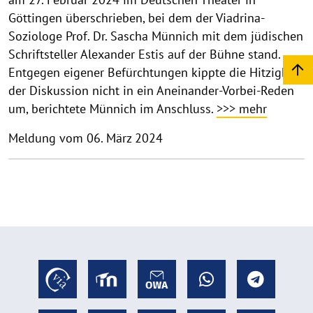
Göttingen überschrieben, bei dem der Viadrina-
Soziologe Prof. Dr. Sascha Münnich mit dem jüdischen
Schriftsteller Alexander Estis auf der Bühne stand.
Entgegen eigener Befürchtungen kippte die Hitzigkeit
der Diskussion nicht in ein Aneinander-Vorbei-Reden
um, berichtete Münnich im Anschluss.
>>> mehr
Meldung vom 06. März 2024