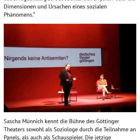
Dimensionen und Ursachen eines sozialen
Phänomens.“
Sascha Münnich kennt die Bühne des Göttinger
Theaters sowohl als Soziologe durch die Teilnahme an
Panels, als auch als Schauspieler. Die jetzige