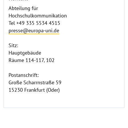
Abteilung für
Hochschulkommunikation
Tel +49 335 5534 4515
presse@europa-uni.de
Sitz:
Hauptgebäude
Räume 114-117, 102
Postanschrift:
Große Scharrnstraße 59
15230 Frankfurt (Oder)