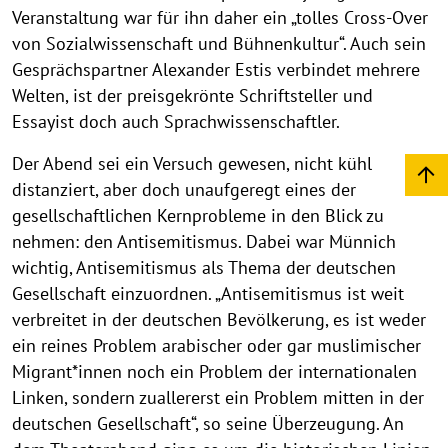
Veranstaltung war für ihn daher ein „tolles Cross-Over
von Sozialwissenschaft und Bühnenkultur“. Auch sein
Gesprächspartner Alexander Estis verbindet mehrere
Welten, ist der preisgekrönte Schriftsteller und
Essayist doch auch Sprachwissenschaftler.
Der Abend sei ein Versuch gewesen, nicht kühl
distanziert, aber doch unaufgeregt eines der
gesellschaftlichen Kernprobleme in den Blick zu
nehmen: den Antisemitismus. Dabei war Münnich
wichtig, Antisemitismus als Thema der deutschen
Gesellschaft einzuordnen. „Antisemitismus ist weit
verbreitet in der deutschen Bevölkerung, es ist weder
ein reines Problem arabischer oder gar muslimischer
Migrant*innen noch ein Problem der internationalen
Linken, sondern zuallererst ein Problem mitten in der
deutschen Gesellschaft“, so seine Überzeugung. An