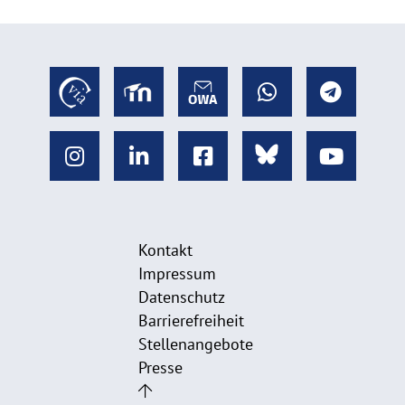
Kontakt
Impressum
Datenschutz
Barrierefreiheit
Stellenangebote
Presse