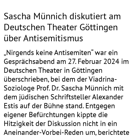
Sascha Münnich diskutiert am
Deutschen Theater Göttingen
über Antisemitismus
„Nirgends keine Antisemiten“ war ein
Gesprächsabend am 27. Februar 2024 im
Deutschen Theater in Göttingen
überschrieben, bei dem der Viadrina-
Soziologe Prof. Dr. Sascha Münnich mit
dem jüdischen Schriftsteller Alexander
Estis auf der Bühne stand. Entgegen
eigener Befürchtungen kippte die
Hitzigkeit der Diskussion nicht in ein
Aneinander-Vorbei-Reden um, berichtete