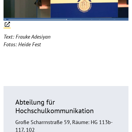
Text: Frauke Adesiyan
Fotos: Heide Fest
Abteilung für
Hochschulkommunikation
Große Scharrnstraße 59, Räume: HG 113b-
117, 102