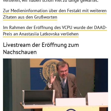
verlieren, wir haben schon viel zu lange gewartet.“
Zur Medieninformation über den Festakt mit weiteren
Zitaten aus den Grußworten
Im Rahmen der Eröffnung des VCPU wurde der DAAD-
Preis an Anastasiia Latkovska verliehen
Livestream der Eröffnung zum
Nachschauen