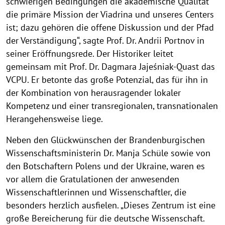
schwierigen Bedingungen die akademische Qualität
die primäre Mission der Viadrina und unseres Centers
ist; dazu gehören die offene Diskussion und der Pfad
der Verständigung“, sagte Prof. Dr. Andrii Portnov in
seiner Eröffnungsrede. Der Historiker leitet
gemeinsam mit Prof. Dr. Dagmara Jajeśniak-Quast das
VCPU. Er betonte das große Potenzial, das für ihn in
der Kombination von herausragender lokaler
Kompetenz und einer transregionalen, transnationalen
Herangehensweise liege.
Neben den Glückwünschen der Brandenburgischen
Wissenschaftsministerin Dr. Manja Schüle sowie von
den Botschaftern Polens und der Ukraine, waren es
vor allem die Gratulationen der anwesenden
Wissenschaftlerinnen und Wissenschaftler, die
besonders herzlich ausfielen. „Dieses Zentrum ist eine
große Bereicherung für die deutsche Wissenschaft.