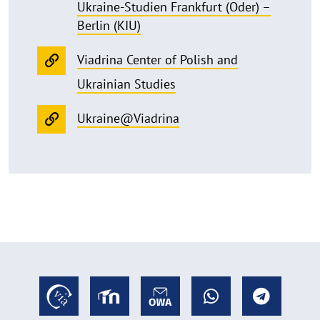
Ukraine-Studien Frankfurt (Oder) –
Berlin (KIU)
Viadrina Center of Polish and
Ukrainian Studies
Ukraine@Viadrina