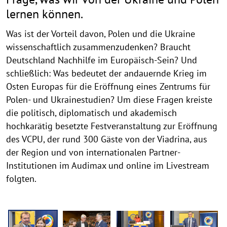
lernen können.
Was ist der Vorteil davon, Polen und die Ukraine
wissenschaftlich zusammenzudenken? Braucht
Deutschland Nachhilfe im Europäisch-Sein? Und
schließlich: Was bedeutet der andauernde Krieg im
Osten Europas für die Eröffnung eines Zentrums für
Polen- und Ukrainestudien? Um diese Fragen kreiste
die politisch, diplomatisch und akademisch
hochkarätig besetzte Festveranstaltung zur Eröffnung
des VCPU, der rund 300 Gäste von der Viadrina, aus
der Region und von internationalen Partner-
Institutionen im Audimax und online im Livestream
folgten.