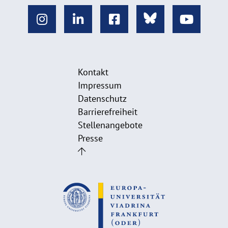
Kontakt
Impressum
Datenschutz
Barrierefreiheit
Stellenangebote
Presse