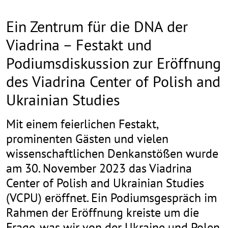
Ein Zentrum für die DNA der
Viadrina – Festakt und
Podiumsdiskussion zur Eröffnung
des Viadrina Center of Polish and
Ukrainian Studies
Mit einem feierlichen Festakt,
prominenten Gästen und vielen
wissenschaftlichen Denkanstößen wurde
am 30. November 2023 das Viadrina
Center of Polish and Ukrainian Studies
(VCPU) eröffnet. Ein Podiumsgespräch im
Rahmen der Eröffnung kreiste um die
Frage, was wir von der Ukraine und Polen