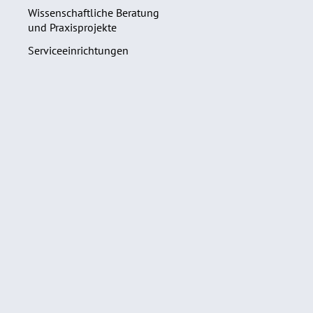
Wissenschaftliche Beratung
und Praxisprojekte
Serviceeinrichtungen