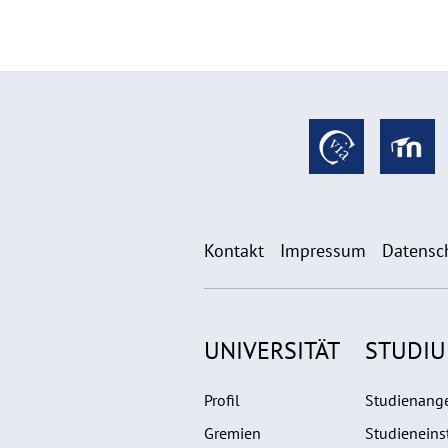
Kontakt
Impressum
Datensc
UNIVERSITÄT
STUDI
Profil
Studienang
Gremien
Studieneins