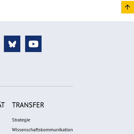
ÄT
TRANSFER
Strategie
Wissenschaftskommunikation