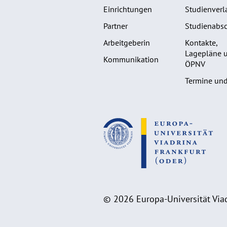
Einrichtungen
Studienverl
Partner
Studienabsc
Arbeitgeberin
Kontakte,
Lagepläne 
Kommunikation
ÖPNV
Termine und
© 2026 Europa-Universität Viad