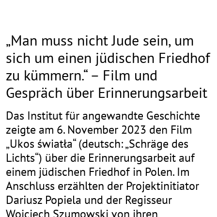
„Man muss nicht Jude sein, um
sich um einen jüdischen Friedhof
zu kümmern.“ – Film und
Gespräch über Erinnerungsarbeit
Das Institut für angewandte Geschichte
zeigte am 6. November 2023 den Film
„Ukos światła“ (deutsch: „Schräge des
Lichts“) über die Erinnerungsarbeit auf
einem jüdischen Friedhof in Polen. Im
Anschluss erzählten der Projektinitiator
Dariusz Popiela und der Regisseur
Wojciech Szumowski von ihren