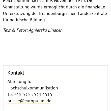
Reichspogromnacht am 9. November 1933. Die
Veranstaltung wurde ermöglicht durch die finanzielle
Unterstützung der Brandenburgischen Landeszentrale
für politische Bildung.
Text & Fotos: Agnieszka Lindner
Kontakt
Abteilung für
Hochschulkommunikation
Tel +49 335 5534 4515
presse@europa-uni.de