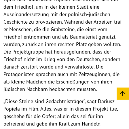
dem Friedhof, um in der kleinen Stadt eine
Auseinandersetzung mit der polnisch-jüdischen
Geschichte zu provozieren. Während der Arbeiten traf
er Menschen, die die Grabsteine, die einst vom
Friedhof entnommen und als Baumaterial genutzt
wurden, zurück an ihren rechten Platz geben wollten.
Die Projektgruppe hat herausgefunden, dass der
Friedhof nicht im Krieg von den Deutschen, sondern
danach zerstört wurde und verwahrloste. Die
Protagonisten sprachen auch mit Zeitzeuginnen, die
als kleine Mädchen die Erschießungen von ihren
jüdischen Nachbarn beobachten mussten.
„Diese Steine sind Gedächtnisträger“, sagt Dariusz
Popiela im Film. Alles, was er in diesem Projekt tue,
geschehe für die Opfer; allein das sei für ihn
befreiend und gebe ihm Kraft zum Handeln.