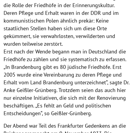
die Rolle der Friedhöfe in der Erinnerungskultur.
Deren Pflege und Erhalt waren in der DDR und im
kommunistischen Polen ähnlich prekär: Keine
staatlichen Stellen haben sich um diese Orte
gekümmert, sie verwahrlosten, verwilderten und
wurden teilweise zerstört.
Erst nach der Wende begann man in Deutschland die
Friedhöfe zu zählen und sie systematisch zu erfassen.
„In Brandenburg gibt es 80 jüdische Friedhöfe. Erst
2005 wurde eine Vereinbarung zu deren Pflege und
Erhalt vom Land Brandenburg unterzeichnet“, sagte Dr.
Anke Geißler-Grünberg. Trotzdem seien das auch hier
nur einzelne Initiativen, die sich mit der Renovierung
beschäftigen. „Es fehlt an Geld und politischen
Entscheidungen“, so Geißler-Grünberg.
Der Abend war Teil des Frankfurter Gedenkens an die