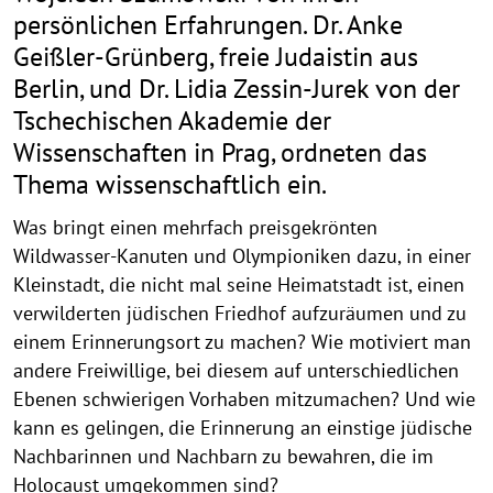
persönlichen Erfahrungen. Dr. Anke
Geißler-Grünberg, freie Judaistin aus
Berlin, und Dr. Lidia Zessin-Jurek von der
Tschechischen Akademie der
Wissenschaften in Prag, ordneten das
Thema wissenschaftlich ein.
Was bringt einen mehrfach preisgekrönten
Wildwasser-Kanuten und Olympioniken dazu, in einer
Kleinstadt, die nicht mal seine Heimatstadt ist, einen
verwilderten jüdischen Friedhof aufzuräumen und zu
einem Erinnerungsort zu machen? Wie motiviert man
andere Freiwillige, bei diesem auf unterschiedlichen
Ebenen schwierigen Vorhaben mitzumachen? Und wie
kann es gelingen, die Erinnerung an einstige jüdische
Nachbarinnen und Nachbarn zu bewahren, die im
Holocaust umgekommen sind?