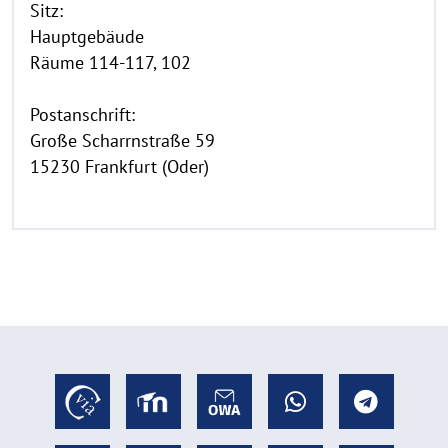
Sitz:
Hauptgebäude
Räume 114-117, 102
Postanschrift:
Große Scharrnstraße 59
15230 Frankfurt (Oder)