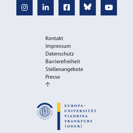
Kontakt
Impressum
Datenschutz
Barrierefreiheit
Stellenangebote
Presse