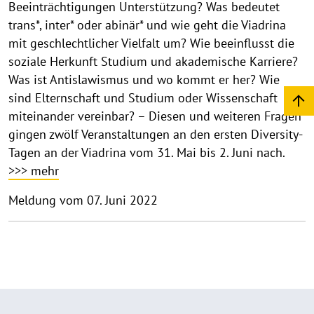
Beeinträchtigungen Unterstützung? Was bedeutet
trans*, inter* oder abinär* und wie geht die Viadrina
mit geschlechtlicher Vielfalt um? Wie beeinflusst die
soziale Herkunft Studium und akademische Karriere?
Was ist Antislawismus und wo kommt er her? Wie
sind Elternschaft und Studium oder Wissenschaft
miteinander vereinbar? – Diesen und weiteren Fragen
gingen zwölf Veranstaltungen an den ersten Diversity-
Tagen an der Viadrina vom 31. Mai bis 2. Juni nach.
>>> mehr
Meldung vom 07. Juni 2022