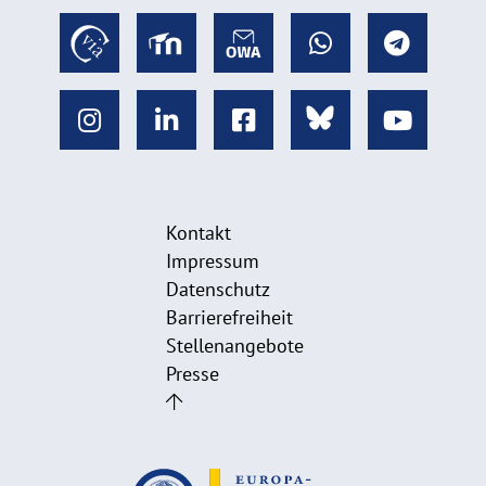
Kontakt
Impressum
Datenschutz
Barrierefreiheit
Stellenangebote
Presse