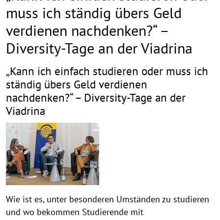
muss ich ständig übers Geld
verdienen nachdenken?“ –
Diversity-Tage an der Viadrina
„Kann ich einfach studieren oder muss ich
ständig übers Geld verdienen
nachdenken?“ – Diversity-Tage an der
Viadrina
Wie ist es, unter besonderen Umständen zu studieren
und wo bekommen Studierende mit