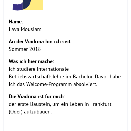
Name:
Lava Mouslam
An der Viadrina bin ich seit:
Sommer 2018
Was ich hier mache:
Ich studiere Internationale
Betriebswirtschaftslehre im Bachelor. Davor habe
ich das Welcome-Programm absolviert.
Die Viadrina ist für mich:
der erste Baustein, um ein Leben in Frankfurt
(Oder) aufzubauen.