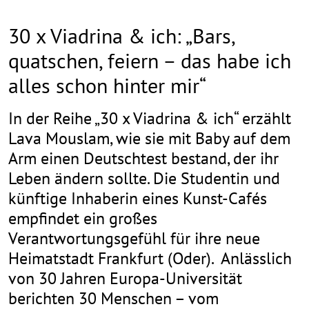
30 x Viadrina & ich: „Bars,
quatschen, feiern – das habe ich
alles schon hinter mir“
In der Reihe „30 x Viadrina & ich“ erzählt
Lava Mouslam, wie sie mit Baby auf dem
Arm einen Deutschtest bestand, der ihr
Leben ändern sollte. Die Studentin und
künftige Inhaberin eines Kunst-Cafés
empfindet ein großes
Verantwortungsgefühl für ihre neue
Heimatstadt Frankfurt (Oder). Anlässlich
von 30 Jahren Europa-Universität
berichten 30 Menschen – vom