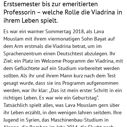
Erstsemester bis zur emeritierten
Professorin – welche Rolle die Viadrina in
ihrem Leben spielt.
Es war ein warmer Sommertag 2018, als Lava
Mouslam mit ihrem viermonatigen Sohn Bayat auf
dem Arm erstmals die Viadrina betrat, um im
Sprachenzentrum einen Deutschtest abzulegen. Ihr
Ziel: ein Platz im Welcome-Programm der Viadrina, mit
dem Geflüchtete auf ein Studium vorbereitet werden
sollten. Als ihr und ihrem Mann kurz nach dem Test
gesagt wurde, dass sie ins Programm aufgenommen
werden, war ihr klar: „Das ist mein erster Schritt in ein
richtiges Leben. Es war wie ein Geburtstag“.
Tatsächlich spielt alles, was Lava Mouslam gern über
ihr Leben erzählt, in den wenigen Jahren seitdem. Ihre
Jugend in Syrien, das Maschinenbau-Studium in