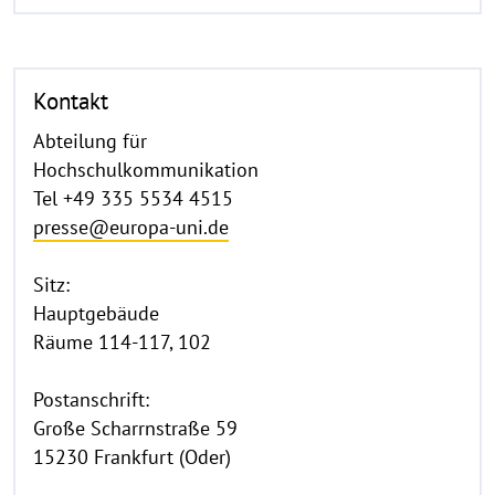
Kontakt
Abteilung für
Hochschulkommunikation
Tel +49 335 5534 4515
presse@europa-uni.de
Sitz:
Hauptgebäude
Räume 114-117, 102
Postanschrift:
Große Scharrnstraße 59
15230 Frankfurt (Oder)