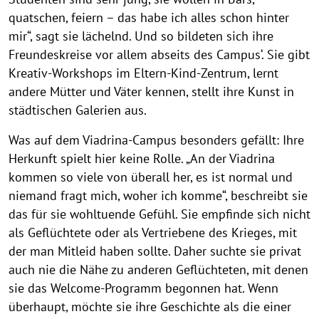
quatschen, feiern – das habe ich alles schon hinter
mir“, sagt sie lächelnd. Und so bildeten sich ihre
Freundeskreise vor allem abseits des Campus‘. Sie gibt
Kreativ-Workshops im Eltern-Kind-Zentrum, lernt
andere Mütter und Väter kennen, stellt ihre Kunst in
städtischen Galerien aus.
Was auf dem Viadrina-Campus besonders gefällt: Ihre
Herkunft spielt hier keine Rolle. „An der Viadrina
kommen so viele von überall her, es ist normal und
niemand fragt mich, woher ich komme“, beschreibt sie
das für sie wohltuende Gefühl. Sie empfinde sich nicht
als Geflüchtete oder als Vertriebene des Krieges, mit
der man Mitleid haben sollte. Daher suchte sie privat
auch nie die Nähe zu anderen Geflüchteten, mit denen
sie das Welcome-Programm begonnen hat. Wenn
überhaupt, möchte sie ihre Geschichte als die einer