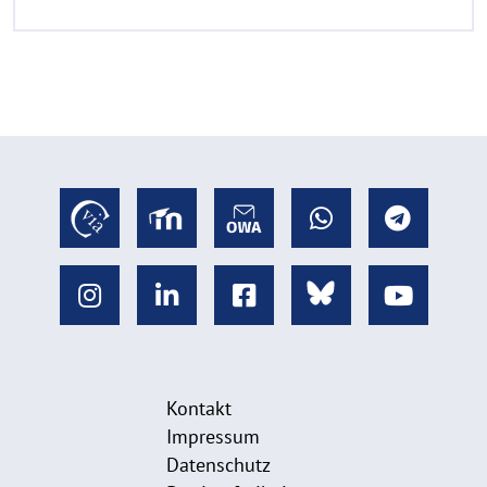
Kontakt
Impressum
Datenschutz