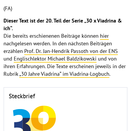
(FA)
Dieser Text ist der 20. Teil der Serie „30 x Viadrina &
ich“.
Die bereits erschienenen Beiträge können
hier
nachgelesen werden. In den nächsten Beiträgen
erzählen
Prof. Dr. Jan-Hendrik Passoth von der ENS
und
Englischlektor Michael Baldzikowski
und von
ihren Erfahrungen. Die Texte erscheinen jeweils in der
Rubrik
„30 Jahre Viadrina“ im Viadrina-Logbuch
.
Steckbrief