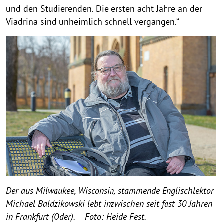
und den Studierenden. Die ersten acht Jahre an der
Viadrina sind unheimlich schnell vergangen.“
Der aus Milwaukee, Wisconsin, stammende Englischlektor
Michael Baldzikowski lebt inzwischen seit fast 30 Jahren
in Frankfurt (Oder). – Foto: Heide Fest.