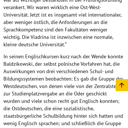
verankert. Wir waren wirklich eine Ost-West-
Universität. Jetzt ist es insgesamt viel internationaler,
aber weniger östlich, die Anforderungen an die
Sprachkompetenz sind den Fakultäten weniger
wichtig. Die Viadrina ist inzwischen eine normale,
kleine deutsche Universität.“
In seinen Englischkursen kurz nach der Wende konnte
Baldzikowski, der selbst polnische Vorfahren hat, die
Auswirkungen von drei verschiedenen Schul- und
Bildungssystemen beobachten: Es gab die Gruppe der
Westdeutschen, von denen viele von der Zentralstelle
zur Studienplatzvergabe an die Oder geschickt
wurden und viele schon recht gut Englisch konnten;
die Ostdeutschen, die eine sozialistische,
staatsbürgerliche Schulbildung hinter sich hatten und
wenig Englisch sprachen; und schließlich die Gruppe