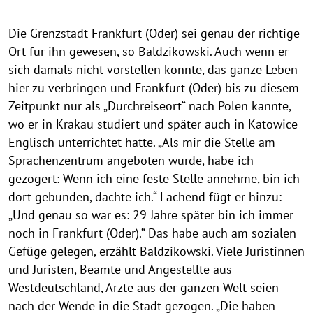
Die Grenzstadt Frankfurt (Oder) sei genau der richtige
Ort für ihn gewesen, so Baldzikowski. Auch wenn er
sich damals nicht vorstellen konnte, das ganze Leben
hier zu verbringen und Frankfurt (Oder) bis zu diesem
Zeitpunkt nur als „Durchreiseort“ nach Polen kannte,
wo er in Krakau studiert und später auch in Katowice
Englisch unterrichtet hatte. „Als mir die Stelle am
Sprachenzentrum angeboten wurde, habe ich
gezögert: Wenn ich eine feste Stelle annehme, bin ich
dort gebunden, dachte ich.“ Lachend fügt er hinzu:
„Und genau so war es: 29 Jahre später bin ich immer
noch in Frankfurt (Oder).“ Das habe auch am sozialen
Gefüge gelegen, erzählt Baldzikowski. Viele Juristinnen
und Juristen, Beamte und Angestellte aus
Westdeutschland, Ärzte aus der ganzen Welt seien
nach der Wende in die Stadt gezogen. „Die haben