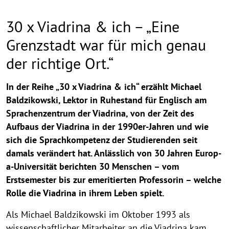
30 x Viadrina & ich – „Eine
Grenzstadt war für mich genau
der richtige Ort.“
In der Reihe „30 x Viadrina & ich“ erzählt Michael
Baldzikowski, Lektor in Ruhestand für Englisch am
Sprachenzentrum der Viadrina, von der Zeit des
Aufbaus der Viadrina in der 1990er-Jahren und wie
sich die Sprachkompetenz der Studierenden seit
damals verändert hat. Anlässlich von 30 Jahren Europ­­­­­­­­­
a-Universität berichten 30 Menschen – vom
Erstsemester bis zur emeritierten Professorin – welche
Rolle die Viadrina in ihrem Leben spielt.
Als Michael Baldzikowski im Oktober 1993 als
wissenschaftlicher Mitarbeiter an die Viadrina kam,