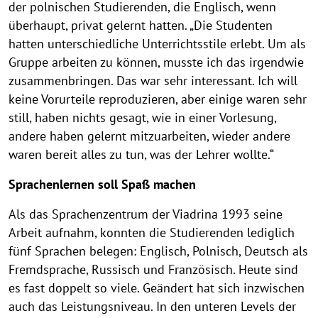
der polnischen Studierenden, die Englisch, wenn
überhaupt, privat gelernt hatten. „Die Studenten
hatten unterschiedliche Unterrichtsstile erlebt. Um als
Gruppe arbeiten zu können, musste ich das irgendwie
zusammenbringen. Das war sehr interessant. Ich will
keine Vorurteile reproduzieren, aber einige waren sehr
still, haben nichts gesagt, wie in einer Vorlesung,
andere haben gelernt mitzuarbeiten, wieder andere
waren bereit alles zu tun, was der Lehrer wollte.“
Sprachenlernen soll Spaß machen
Als das Sprachenzentrum der Viadrina 1993 seine
Arbeit aufnahm, konnten die Studierenden lediglich
fünf Sprachen belegen: Englisch, Polnisch, Deutsch als
Fremdsprache, Russisch und Französisch. Heute sind
es fast doppelt so viele. Geändert hat sich inzwischen
auch das Leistungsniveau. In den unteren Levels der