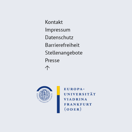
Kontakt
Impressum
Datenschutz
Barrierefreiheit
Stellenangebote
Presse