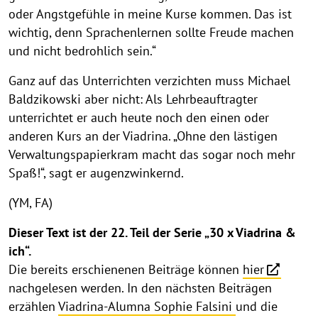
oder Angstgefühle in meine Kurse kommen. Das ist
wichtig, denn Sprachenlernen sollte Freude machen
und nicht bedrohlich sein.“
Ganz auf das Unterrichten verzichten muss Michael
Baldzikowski aber nicht: Als Lehrbeauftragter
unterrichtet er auch heute noch den einen oder
anderen Kurs an der Viadrina. „Ohne den lästigen
Verwaltungspapierkram macht das sogar noch mehr
Spaß!“, sagt er augenzwinkernd.
(YM, FA)
Dieser Text ist der 22. Teil der Serie „30 x Viadrina &
ich“.
Die bereits erschienenen Beiträge können
hier
nachgelesen werden. In den nächsten Beiträgen
erzählen
Viadrina-Alumna Sophie Falsini
und die