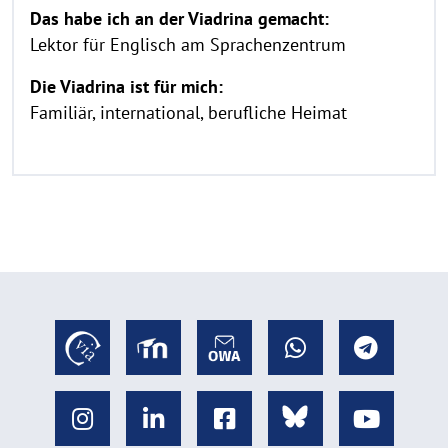
Das habe ich an der Viadrina gemacht:
Lektor für Englisch am Sprachenzentrum
Die Viadrina ist für mich:
Familiär, international, berufliche Heimat