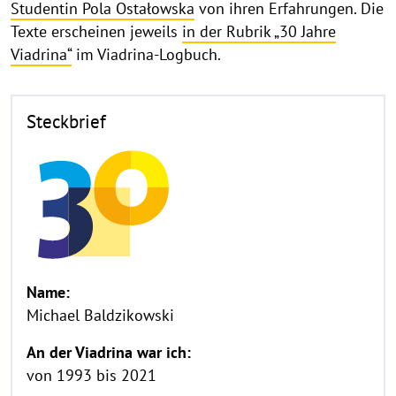
Studentin Pola Ostałowska
von ihren Erfahrungen. Die
Texte erscheinen jeweils
in der Rubrik „30 Jahre
Viadrina“
im Viadrina-Logbuch.
Steckbrief
Name:
Michael Baldzikowski
An der Viadrina war ich:
von 1993 bis 2021