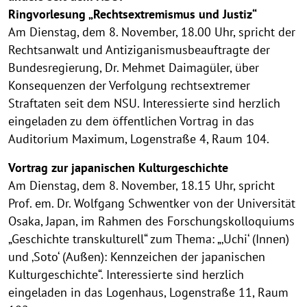
Ringvorlesung „Rechtsextremismus und Justiz“
Am Dienstag, dem 8. November, 18.00 Uhr, spricht der
Rechtsanwalt und Antiziganismusbeauftragte der
Bundesregierung, Dr. Mehmet Daimagüler, über
Konsequenzen der Verfolgung rechtsextremer
Straftaten seit dem NSU. Interessierte sind herzlich
eingeladen zu dem öffentlichen Vortrag in das
Auditorium Maximum, Logenstraße 4, Raum 104.
Vortrag zur japanischen Kulturgeschichte
Am Dienstag, dem 8. November, 18.15 Uhr, spricht
Prof. em. Dr. Wolfgang Schwentker von der Universität
Osaka, Japan, im Rahmen des Forschungskolloquiums
„Geschichte transkulturell“ zum Thema: „‚Uchi‘ (Innen)
und ‚Soto‘ (Außen): Kennzeichen der japanischen
Kulturgeschichte“. Interessierte sind herzlich
eingeladen in das Logenhaus, Logenstraße 11, Raum