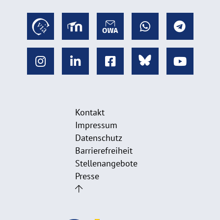
Kontakt
Impressum
Datenschutz
Barrierefreiheit
Stellenangebote
Presse