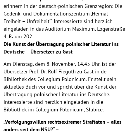
erinnern in der deutsch-polnischen Grenzregion: Die
Gedenk- und Dokumentationszentrum ‚Heimat –
Freiheit – Unfreiheit‘“. Interessierte sind herzlich
eingeladen in das Auditorium Maximum, Logenstraße
4, Raum 202.
Die Kunst der Übertragung polnischer Literatur ins
Deutsche – Übersetzer zu Gast
Am Dienstag, dem 8. November, 14.45 Uhr, ist der
Übersetzer Prof. Dr. Rolf Fieguth zu Gast in der
Bibliothek des Collegium Polonicum. Er stellt sein
aktuelles Buch vor und spricht über die Kunst der
Übertragung polnischer Literatur ins Deutsche.
Interessierte sind herzlich eingeladen in die
Bibliothek im Collegium Polonicum, Słubice.
„Verfolgungswillen rechtsextremer Straftaten – alles
anders seit dem NSU?“ –