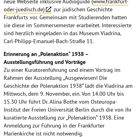
neue Webseite inklusive Audioguide (
www.frankfurt-
oder-juedisch.de)
zur jüdischen Geschichte
Frankfurts vor. Gemeinsam mit Studierenden hatten
sie diese im Sommersemester erarbeitet. Interessierte
sind herzlich eingeladen in das Museum Viadrina,
Carl-Philipp-Emanuel-Bach-Straße 11.
Erinnerung an „Polenaktion“ 1938 –
Ausstellungsführung und Vorträge
Zu einer Kuratorenführung und einem Vortrag im
Rahmen der Ausstellung „Ausgewiesen! Die
Geschichte der Polenaktion 1938“ lädt die Viadrina am
Mittwoch, dem 9. November, ein. Von 14.00 Uhr bis
15.30 Uhr führt Dr. Alina Bothe vom Osteuropa-
Institut der Freien Universität Berlin durch die von ihr
kuratierte Ausstellung zur „Polenaktion“ 1938. Eine
Anmeldung zur Führung in der Frankfurter
Marienkirche ist nicht notwendig.