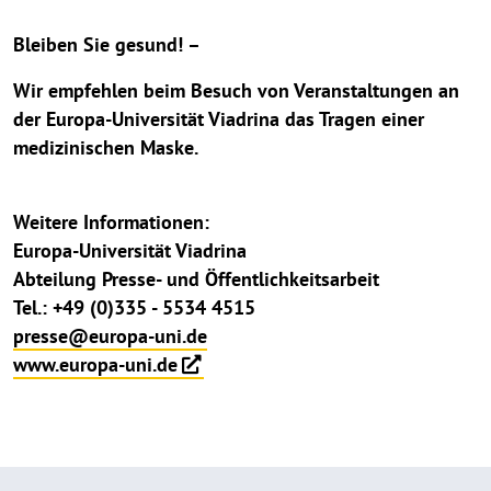
Bleiben Sie gesund! –
Wir empfehlen beim Besuch von Veranstaltungen an
der Europa-Universität Viadrina das Tragen einer
medizinischen Maske.
Weitere Informationen:
Europa-Universität Viadrina
Abteilung Presse- und Öffentlichkeitsarbeit
Tel.: +49 (0)335 - 5534 4515
presse@europa-uni.de
www.europa-uni.de