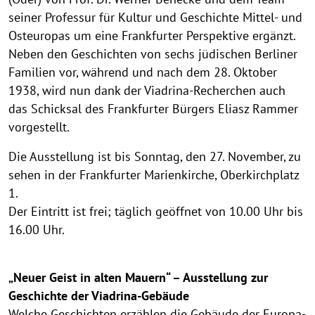
seiner Professur für Kultur und Geschichte Mittel- und
Osteuropas um eine Frankfurter Perspektive ergänzt.
Neben den Geschichten von sechs jüdischen Berliner
Familien vor, während und nach dem 28. Oktober
1938, wird nun dank der Viadrina-Recherchen auch
das Schicksal des Frankfurter Bürgers Eliasz Rammer
vorgestellt.
Die Ausstellung ist bis Sonntag, den 27. November, zu
sehen in der Frankfurter Marienkirche, Oberkirchplatz
1.
Der Eintritt ist frei; täglich geöffnet von 10.00 Uhr bis
16.00 Uhr.
„Neuer Geist in alten Mauern“ – Ausstellung zur
Geschichte der Viadrina-Gebäude
Welche Geschichten erzählen die Gebäude der Europa-