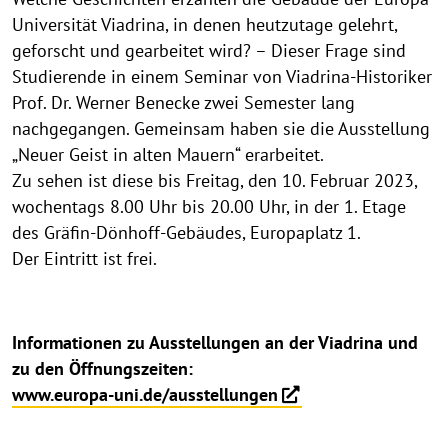
Universität Viadrina, in denen heutzutage gelehrt,
geforscht und gearbeitet wird? – Dieser Frage sind
Studierende in einem Seminar von Viadrina-Historiker
Prof. Dr. Werner Benecke zwei Semester lang
nachgegangen. Gemeinsam haben sie die Ausstellung
„Neuer Geist in alten Mauern“ erarbeitet.
Zu sehen ist diese bis Freitag, den 10. Februar 2023,
wochentags 8.00 Uhr bis 20.00 Uhr, in der 1. Etage
des Gräfin-Dönhoff-Gebäudes, Europaplatz 1.
Der Eintritt ist frei.
Informationen zu Ausstellungen an der Viadrina und
zu den Öffnungszeiten:
www.europa-uni.de/ausstellungen