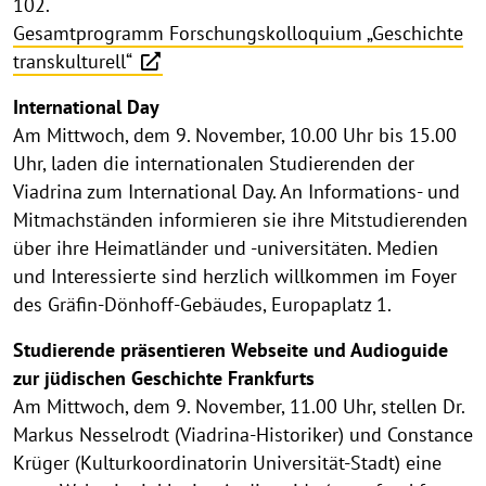
102.
Gesamtprogramm Forschungskolloquium „Geschichte
transkulturell“
International Day
Am Mittwoch, dem 9. November, 10.00 Uhr bis 15.00
Uhr, laden die internationalen Studierenden der
Viadrina zum International Day. An Informations- und
Mitmachständen informieren sie ihre Mitstudierenden
über ihre Heimatländer und -universitäten. Medien
und Interessierte sind herzlich willkommen im Foyer
des Gräfin-Dönhoff-Gebäudes, Europaplatz 1.
Studierende präsentieren Webseite und Audioguide
zur jüdischen Geschichte Frankfurts
Am Mittwoch, dem 9. November, 11.00 Uhr, stellen Dr.
Markus Nesselrodt (Viadrina-Historiker) und Constance
Krüger (Kulturkoordinatorin Universität-Stadt) eine