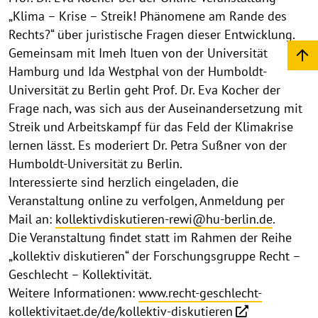
„Klima – Krise – Streik! Phänomene am Rande des
Rechts?“ über juristische Fragen dieser Entwicklung.
Gemeinsam mit Imeh Ituen von der Universität
Hamburg und Ida Westphal von der Humboldt-
Universität zu Berlin geht Prof. Dr. Eva Kocher der
Frage nach, was sich aus der Auseinandersetzung mit
Streik und Arbeitskampf für das Feld der Klimakrise
lernen lässt. Es moderiert Dr. Petra Sußner von der
Humboldt-Universität zu Berlin.
Interessierte sind herzlich eingeladen, die
Veranstaltung online zu verfolgen, Anmeldung per
Mail an:
kollektivdiskutieren-rewi@hu-berlin.de
.
Die Veranstaltung findet statt im Rahmen der Reihe
„kollektiv diskutieren“ der Forschungsgruppe Recht –
Geschlecht – Kollektivität.
Weitere Informationen:
www.recht-geschlecht-
kollektivitaet.de/de/kollektiv-diskutieren