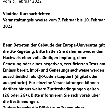
vom 3. Februar 2022
Viadrina-Kurznachrichten
Veranstaltungshinweise vom 7. Februar bis 10. Februar
2022
Beim Betreten der Gebäude der Europa-Universität gilt
die 3G-Regelung. Bitte halten Sie daher entweder den
Nachweis einer vollständigen Impfung, einer
Genesung oder eines negativen, zertifizierten Tests am
Einlass bereit. Impf- und Genesungsnachweise werden
ausschließlich als QR-Code akzeptiert (digital oder
ausgedruckt). Für einzelne Veranstaltungen können
darüber hinaus weitere Zutrittsbedingungen gelten
(2G oder 2G+). Bitte informieren Sie sich vorab über
die Bestimmungen.
Zudem besteht die Pflicht zum Tragen einer