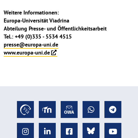
Weitere Informationen:
Europa-Universität Viadrina
Abteilung Presse- und Öffentlichkeitsarbeit
Tel.: +49 (0)335 - 5534 4515
presse@europa-uni.de
www.europa-uni.de