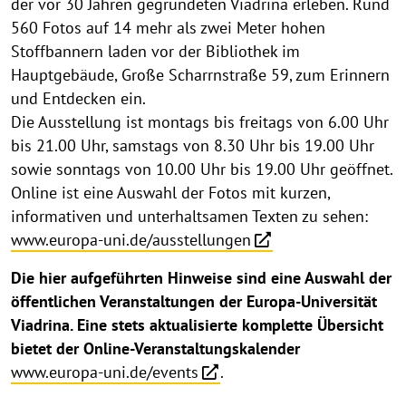
der vor 30 Jahren gegründeten Viadrina erleben. Rund
560 Fotos auf 14 mehr als zwei Meter hohen
Stoffbannern laden vor der Bibliothek im
Hauptgebäude, Große Scharrnstraße 59, zum Erinnern
und Entdecken ein.
Die Ausstellung ist montags bis freitags von 6.00 Uhr
bis 21.00 Uhr, samstags von 8.30 Uhr bis 19.00 Uhr
sowie sonntags von 10.00 Uhr bis 19.00 Uhr geöffnet.
Online ist eine Auswahl der Fotos mit kurzen,
informativen und unterhaltsamen Texten zu sehen:
www.europa-uni.de/ausstellungen
Die hier aufgeführten Hinweise sind eine Auswahl der
öffentlichen Veranstaltungen der Europa-Universität
Viadrina. Eine stets aktualisierte komplette Übersicht
bietet der Online-Veranstaltungskalender
www.europa-uni.de/events
.