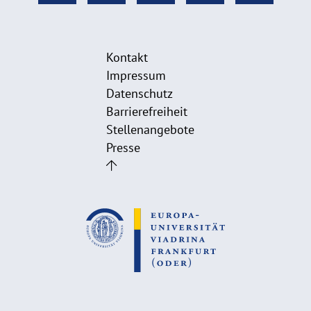
Kontakt
Impressum
Datenschutz
Barrierefreiheit
Stellenangebote
Presse