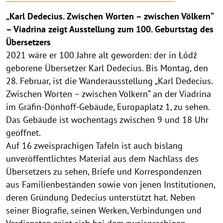
„Karl Dedecius. Zwischen Worten – zwischen Völkern“
– Viadrina zeigt Ausstellung zum 100. Geburtstag des
Übersetzers
2021 wäre er 100 Jahre alt geworden: der in Łódź
geborene Übersetzer Karl Dedecius. Bis Montag, den
28. Februar, ist die Wanderausstellung „Karl Dedecius.
Zwischen Worten – zwischen Völkern“ an der Viadrina
im Gräfin-Dönhoff-Gebäude, Europaplatz 1, zu sehen.
Das Gebäude ist wochentags zwischen 9 und 18 Uhr
geöffnet.
Auf 16 zweisprachigen Tafeln ist auch bislang
unveröffentlichtes Material aus dem Nachlass des
Übersetzers zu sehen, Briefe und Korrespondenzen
aus Familienbeständen sowie von jenen Institutionen,
deren Gründung Dedecius unterstützt hat. Neben
seiner Biografie, seinen Werken, Verbindungen und