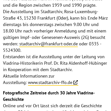
und die Region zwischen 1959 und 1990 prägte.
Die Ausstellung im Stadtarchiv, Rosa-Luxemburg-
Straße 43, 15230 Frankfurt (Oder), kann bis Ende März
dienstags bis donnerstags zwischen 9.00 Uhr und
18.00 Uhr nach vorheriger Anmeldung und mit einem
gültigen Impf- oder Genesenen-Ausweis (2G) besucht
werden:
stadtarchiv@frankfurt-oder.de
oder 0335 -
5524300.
Entstanden ist die Ausstellung unter der Leitung von
Viadrina-Historikerin Prof. Dr. Rita Aldenhoff-Hübinger
in Kooperation mit dem Stadtarchiv.
Aktuelle Informationen zur
Ausstellung:
www.stadtarchiv-ffo.de
Fotografische Zeitreise durch 30 Jahre Viadrina-
Geschichte
Online und vor Ort lässt sich derzeit die Geschichte