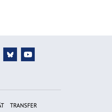
ÄT
TRANSFER