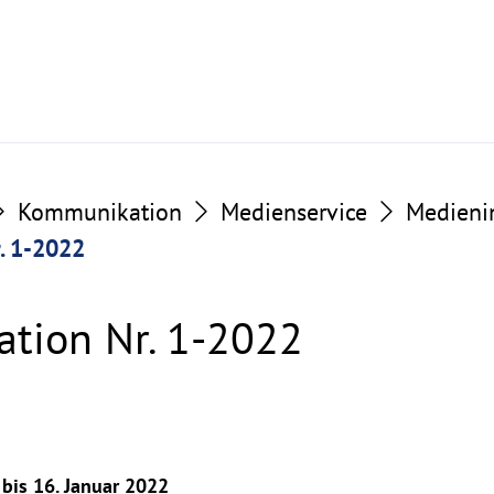
Kommunikation
Medienservice
Medieni
. 1-2022
tion Nr. 1-2022
bis 16. Januar 2022