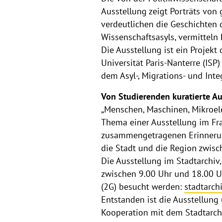
Ausstellung zeigt Porträts von
verdeutlichen die Geschichten 
Wissenschaftsasyls, vermitteln
Die Ausstellung ist ein Proje
Universität Paris-Nanterre (ISP
dem Asyl-, Migrations- und Inte
Von Studierenden kuratierte Au
„Menschen, Maschinen, Mikroelek
Thema einer Ausstellung im Fra
zusammengetragenen Erinnerung
die Stadt und die Region zwis
Die Ausstellung im Stadtarchiv
zwischen 9.00 Uhr und 18.00 U
(2G) besucht werden:
stadtarch
Entstanden ist die Ausstellung 
Kooperation mit dem Stadtarch