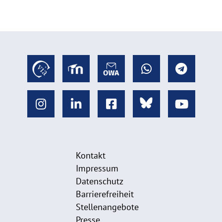
Kontakt
Impressum
Datenschutz
Barrierefreiheit
Stellenangebote
Presse