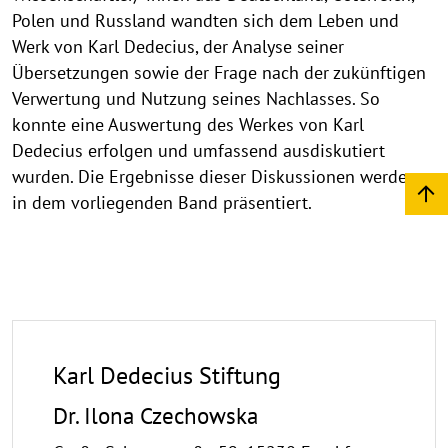
Polen und Russland wandten sich dem Leben und
Werk von Karl Dedecius, der Analyse seiner
Übersetzungen sowie der Frage nach der zukünftigen
Verwertung und Nutzung seines Nachlasses. So
konnte eine Auswertung des Werkes von Karl
Dedecius erfolgen und umfassend ausdiskutiert
wurden. Die Ergebnisse dieser Diskussionen werden
in dem vorliegenden Band präsentiert.
Karl Dedecius Stiftung
Dr. Ilona Czechowska