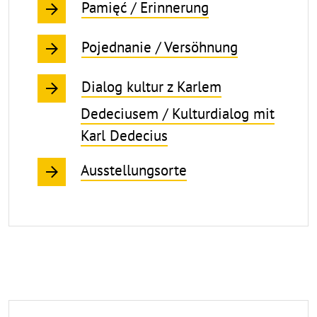
Pamięć / Erinnerung
Pojednanie / Versöhnung
Dialog kultur z Karlem
Dedeciusem / Kulturdialog mit
Karl Dedecius
Ausstellungsorte