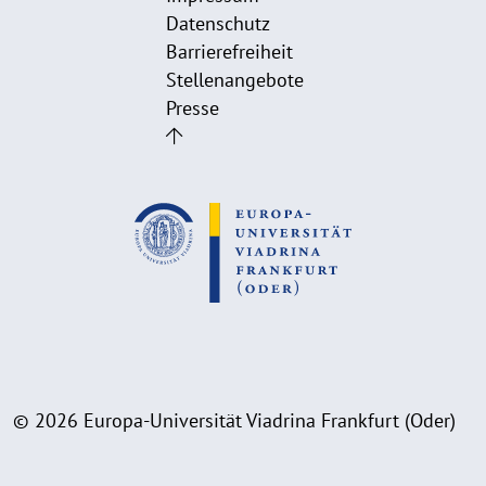
Datenschutz
Barrierefreiheit
Stellenangebote
Presse
© 2026 Europa-Universität Viadrina Frankfurt (Oder)