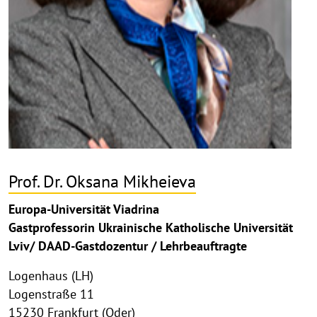
Prof. Dr. Oksana Mikheieva
Europa-Universität Viadrina
Gastprofessorin Ukrainische Katholische Universität
Lviv/ DAAD-Gastdozentur / Lehrbeauftragte
Logenhaus (LH)
Logenstraße 11
15230 Frankfurt (Oder)