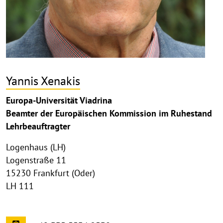
Yannis Xenakis
Europa-Universität Viadrina
Beamter der Europäischen Kommission im Ruhestand
Lehrbeauftragter
Logenhaus (LH)
Logenstraße 11
15230 Frankfurt (Oder)
LH 111