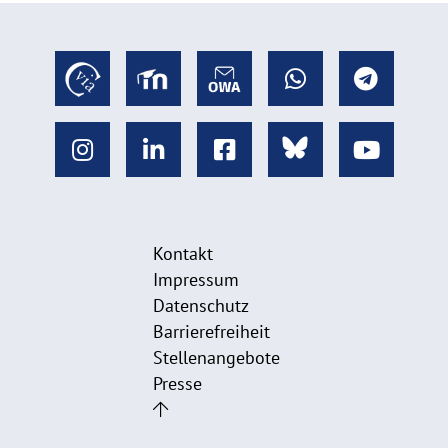
Kontakt
Impressum
Datenschutz
Barrierefreiheit
Stellenangebote
Presse