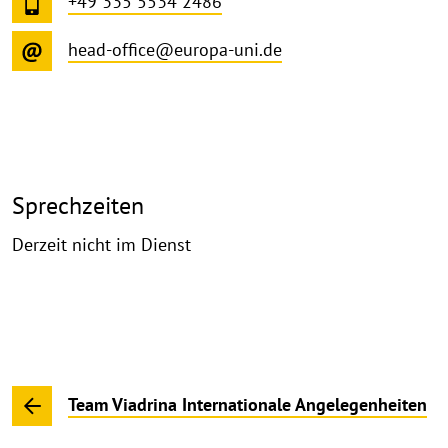
+49 335 5534 2486
head-office@europa-uni.de
Sprechzeiten
Derzeit nicht im Dienst
Team Viadrina Internationale Angelegenheiten