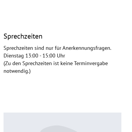
Sprechzeiten
Sprechzeiten sind nur für Anerkennungsfragen.
Dienstag 13:00 - 15:00 Uhr
(Zu den Sprechzeiten ist keine Terminvergabe
notwendig.)