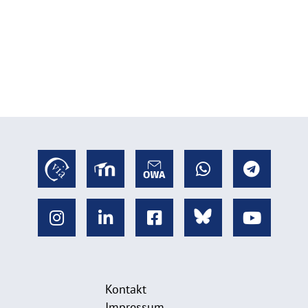
Kontakt
Impressum