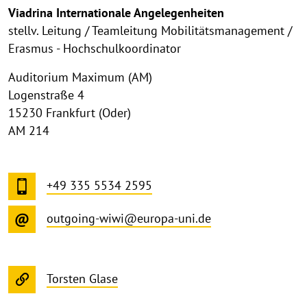
Viadrina Internationale Angelegenheiten
stellv. Leitung / Teamleitung Mobilitätsmanagement /
Erasmus - Hochschulkoordinator
Auditorium Maximum (AM)
Logenstraße 4
15230 Frankfurt (Oder)
AM 214
+49 335 5534 2595
outgoing-wiwi@europa-uni.de
Torsten Glase