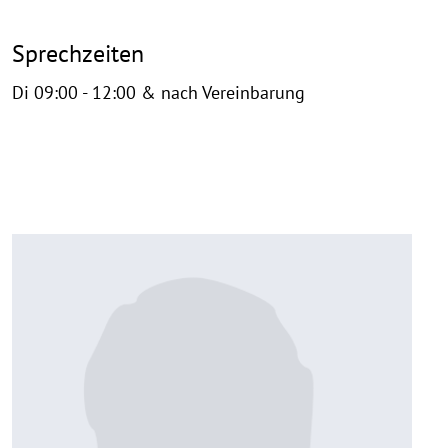
Sprechzeiten
Di 09:00 - 12:00 & nach Vereinbarung