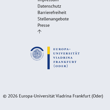
Datenschutz
Barrierefreiheit
Stellenangebote
Presse
© 2026 Europa-Universität Viadrina Frankfurt (Oder)