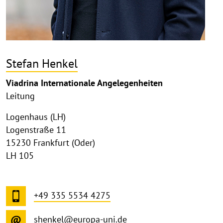
Stefan Henkel
Viadrina Internationale Angelegenheiten
Leitung
Logenhaus (LH)
Logenstraße 11
15230 Frankfurt (Oder)
LH 105
+49 335 5534 4275
shenkel@europa-uni.de