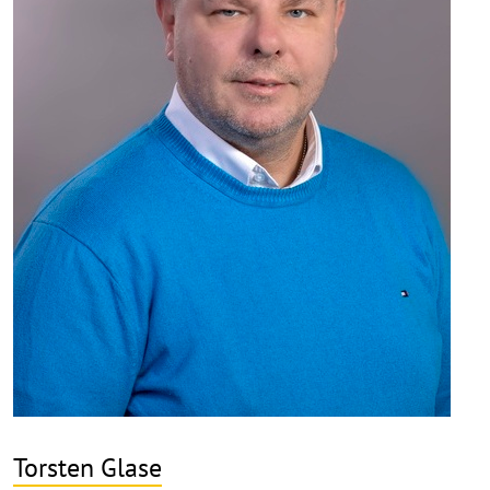
Torsten Glase