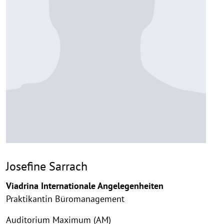
Josefine Sarrach
Viadrina Internationale Angelegenheiten
Praktikantin Büromanagement
Auditorium Maximum (AM)