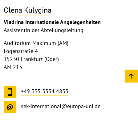
Olena Kulygina
Viadrina Internationale Angelegenheiten
Assistentin der Abteilungsleitung
Auditorium Maximum (AM)
Logenstraße 4
15230 Frankfurt (Oder)
AM 213
+49 335 5534 4855
sek-international@europa-uni.de