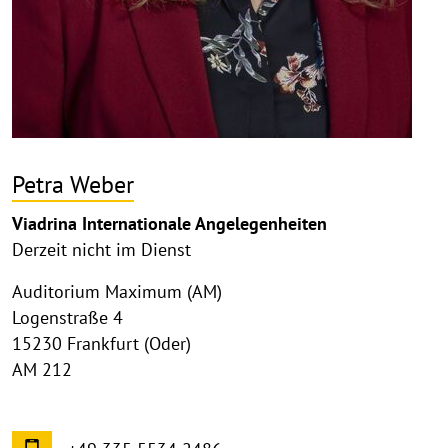
Petra Weber
Viadrina Internationale Angelegenheiten
Derzeit nicht im Dienst
Auditorium Maximum (AM)
Logenstraße 4
15230 Frankfurt (Oder)
AM 212