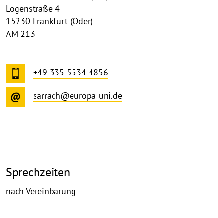
Logenstraße 4
15230 Frankfurt (Oder)
AM 213
+49 335 5534 4856
sarrach@europa-uni.de
Sprechzeiten
nach Vereinbarung