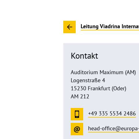
Leitung Viadrina Intern
Kontakt
Auditorium Maximum (AM)
Logenstraße 4
15230 Frankfurt (Oder)
AM 212
+49 335 5534 2486
head-office@europa-