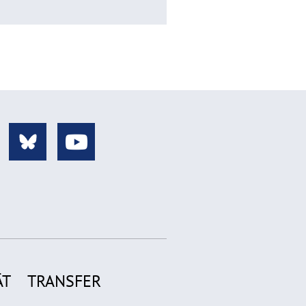
ÄT
TRANSFER