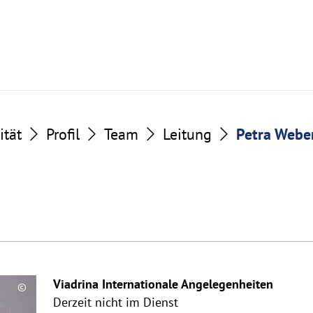
ität
Profil
Team
Leitung
Petra Webe
Viadrina Internationale Angelegenheiten
©
Derzeit nicht im Dienst
Copyrighthinweis