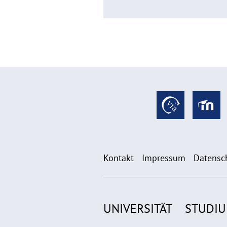
Kontakt
Impressum
Datensc
UNIVERSITÄT
STUDI