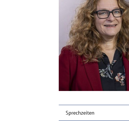
Sprechzeiten