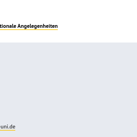
ationale Angelegenheiten
uni.de