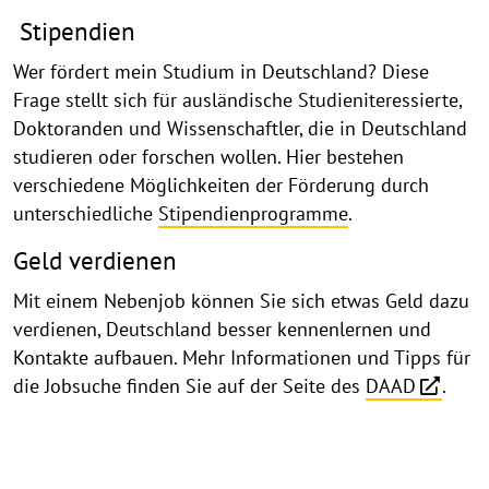
Stipendien
Wer fördert mein Studium in Deutschland? Diese
Frage stellt sich für ausländische Studieniteressierte,
Doktoranden und Wissenschaftler, die in Deutschland
studieren oder forschen wollen. Hier bestehen
verschiedene Möglichkeiten der Förderung durch
unterschiedliche
Stipendienprogramme
.
Geld verdienen
Mit einem Nebenjob können Sie sich etwas Geld dazu
verdienen, Deutschland besser kennenlernen und
Kontakte aufbauen. Mehr Informationen und Tipps für
die Jobsuche finden Sie auf der Seite des
DAAD
.