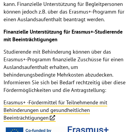
kann. Finanzielle Unterstützung für Begleitpersonen
können jedoch z.B. über das Erasmus+-Programm für
einen Auslandsaufenthalt beantragt werden.
Finanzielle Unterstützung für Erasmus+-Studierende
mit Beeinträchtigungen
Studierende mit Behinderung können über das
Erasmus+-Programm finanzielle Zuschüsse für einen
Auslandsaufenthalt erhalten, um
behinderungsbedingte Mehrkosten abzudecken.
Informieren Sie sich bei Bedarf rechtzeitig über diese
Fördermöglichkeiten und die Antragstellung:
Erasmus+ -Fördermittel für Teilnehmende mit
Behinderungen und gesundheitlichen
Beeinträchtigungen