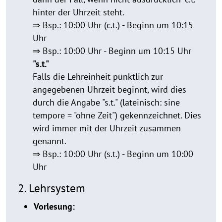
hinter der Uhrzeit steht.
⇒ Bsp.: 10:00 Uhr (c.t.) - Beginn um 10:15
Uhr
⇒ Bsp.: 10:00 Uhr - Beginn um 10:15 Uhr
"s.t."
Falls die Lehreinheit pünktlich zur
angegebenen Uhrzeit beginnt, wird dies
durch die Angabe "s.t." (lateinisch: sine
tempore = "ohne Zeit") gekennzeichnet. Dies
wird immer mit der Uhrzeit zusammen
genannt.
⇒ Bsp.: 10:00 Uhr (s.t.) - Beginn um 10:00
Uhr
2. Lehrsystem
Vorlesung: