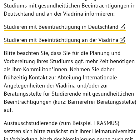
Studiums mit gesundheitlichen Beeinträchtigungen in
Deutschland und an der Viadrina informieren:
Studieren mit Beeinträchtigung in Deutschland
Studieren mit Beeinträchtigung an der Viadrina
Bitte beachten Sie, dass Sie für die Planung und
Vorbereitung Ihres Studiums ggf. mehr Zeit benötigen
als Ihre Kommiliton*innen. Nehmen Sie daher
frühzeitig Kontakt zur Abteilung Internationale
Angelegenheiten der Viadrina und/oder zur
Beratungsstelle für Studierende mit gesundheitlichen
Beeinträchtigungen (kurz: Barrierefrei-Beratungsstelle)
auf.
Austauschstudierende (zum Beispiel ERASMUS)
setzten sich bitte zunächst mit Ihrer Heimatuniversität
in Verbindung. Nach der Nominierung gerne auch mit