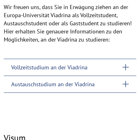
Wir freuen uns, dass Sie in Erwägung ziehen an der
Europa-Universität Viadrina als Vollzeitstudent,
Austauschstudent oder als Gaststudent zu studieren!
Hier erhalten Sie genauere Informationen zu den
Möglichkeiten, an der Viadrina zu studieren:
Vollzeitstudium an der Viadrina
Austauschstudium an der Viadrina
Visum