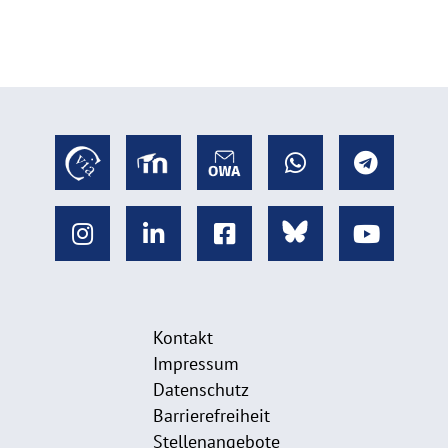
Kontakt
Impressum
Datenschutz
Barrierefreiheit
Stellenangebote