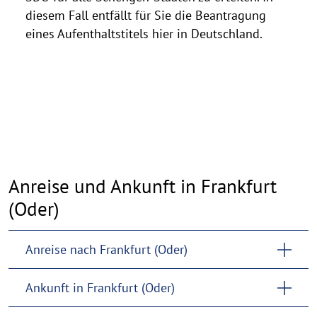
diesem Fall entfällt für Sie die Beantragung
eines Aufenthaltstitels hier in Deutschland.
Anreise und Ankunft in Frankfurt
(Oder)
Anreise nach Frankfurt (Oder)
Ankunft in Frankfurt (Oder)