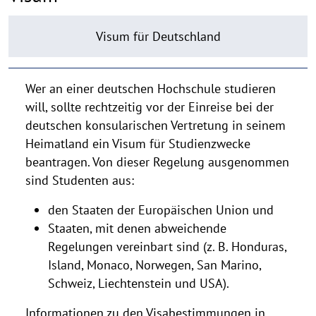
Visum für Deutschland
Wer an einer deutschen Hochschule studieren
will, sollte rechtzeitig vor der Einreise bei der
deutschen konsularischen Vertretung in seinem
Heimatland ein Visum für Studienzwecke
beantragen. Von dieser Regelung ausgenommen
sind Studenten aus:
den Staaten der Europäischen Union und
Staaten, mit denen abweichende
Regelungen vereinbart sind (z. B. Honduras,
Island, Monaco, Norwegen, San Marino,
Schweiz, Liechtenstein und USA).
Informationen zu den Visabestimmungen in