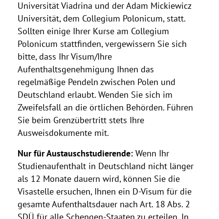
Universität Viadrina und der Adam Mickiewicz
Universität, dem Collegium Polonicum, statt.
Sollten einige Ihrer Kurse am Collegium
Polonicum stattfinden, vergewissern Sie sich
bitte, dass Ihr Visum/Ihre
Aufenthaltsgenehmigung Ihnen das
regelmäßige Pendeln zwischen Polen und
Deutschland erlaubt. Wenden Sie sich im
Zweifelsfall an die örtlichen Behörden. Führen
Sie beim Grenzübertritt stets Ihre
Ausweisdokumente mit.
Nur für Austauschstudierende:
Wenn Ihr
Studienaufenthalt in Deutschland nicht länger
als 12 Monate dauern wird, können Sie die
Visastelle ersuchen, Ihnen ein D-Visum für die
gesamte Aufenthaltsdauer nach Art. 18 Abs. 2
SDÜ für alle Schengen-Staaten zu erteilen. In