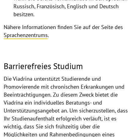
Russisch, Französisch, Englisch und Deutsch
besitzen.
Nähere Informationen finden Sie auf der Seite des
Sprachenzentrums
.
Barrierefreies Studium
Die Viadrina unterstützt Studierende und
Promovierende mit chronischen Erkrankungen und
Beeinträchtigungen. Zu diesem Zweck bietet die
Viadrina ein individuelles Beratungs- und
Unterstützungsangebot an. Um sicherzustellen, dass
Ihr Studienaufenthalt erfolgreich verläuft, ist es
wichtig, dass Sie sich frühzeitig über die
Möglichkeiten und Rahmenbedingungen eines