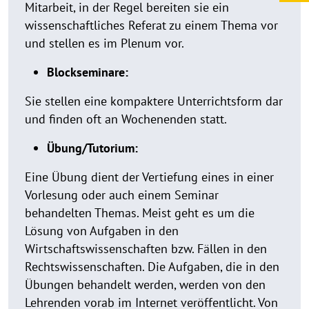
Mitarbeit, in der Regel bereiten sie ein
wissenschaftliches Referat zu einem Thema vor
und stellen es im Plenum vor.
Blockseminare:
Sie stellen eine kompaktere Unterrichtsform dar
und finden oft an Wochenenden statt.
Übung/Tutorium:
Eine Übung dient der Vertiefung eines in einer
Vorlesung oder auch einem Seminar
behandelten Themas. Meist geht es um die
Lösung von Aufgaben in den
Wirtschaftswissenschaften bzw. Fällen in den
Rechtswissenschaften. Die Aufgaben, die in den
Übungen behandelt werden, werden von den
Lehrenden vorab im Internet veröffentlicht. Von