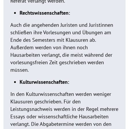
Referat verlangt werden.
Rechtswissenschaften:
Auch die angehenden Juristen und Juristinnen
schließen ihre Vorlesungen und Übungen am
Ende des Semesters mit Klausuren ab.
Außerdem werden von ihnen noch
Hausarbeiten verlangt, die meist während der
vorlesungsfreien Zeit geschrieben werden
müssen.
Kulturwissenschaften:
In den Kulturwissenschaften werden weniger
Klausuren geschrieben. Für den
Leistungsnachweis werden in der Regel mehrere
Essays oder wissenschaftliche Hausarbeiten
verlangt. Die Abgabetermine werden von den