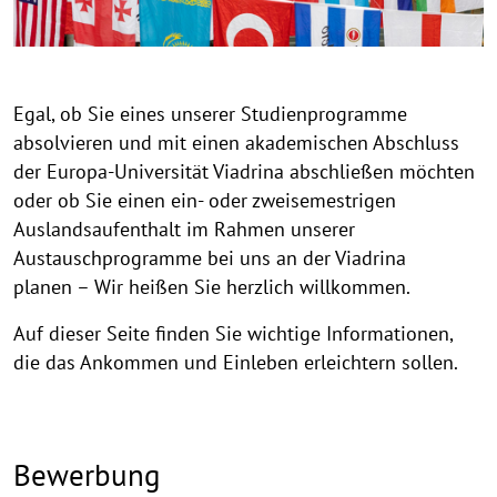
Egal, ob Sie eines unserer Studienprogramme
absolvieren und mit einen akademischen Abschluss
der Europa-Universität Viadrina abschließen möchten
oder ob Sie einen ein- oder zweisemestrigen
Auslandsaufenthalt im Rahmen unserer
Austauschprogramme bei uns an der Viadrina
planen – Wir heißen Sie herzlich willkommen.
Auf dieser Seite finden Sie wichtige Informationen,
die das Ankommen und Einleben erleichtern sollen.
Bewerbung