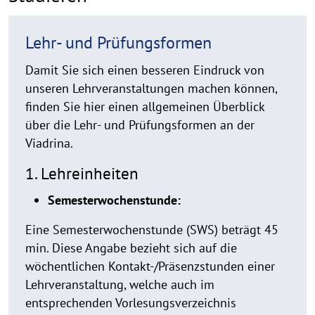
Lehr- und Prüfungsformen
Damit Sie sich einen besseren Eindruck von
unseren Lehrveranstaltungen machen können,
finden Sie hier einen allgemeinen Überblick
über die Lehr- und Prüfungsformen an der
Viadrina.
1. Lehreinheiten
Semesterwochenstunde:
Eine Semesterwochenstunde (SWS) beträgt 45
min. Diese Angabe bezieht sich auf die
wöchentlichen Kontakt-/Präsenzstunden einer
Lehrveranstaltung, welche auch im
entsprechenden Vorlesungsverzeichnis