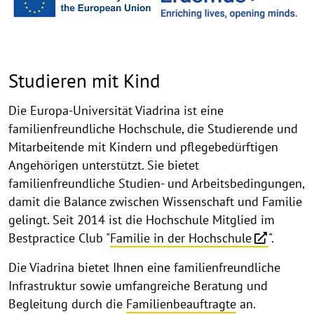
Studieren mit Kind
Die Europa-Universität Viadrina ist eine
familienfreundliche Hochschule, die Studierende und
Mitarbeitende mit Kindern und pflegebedürftigen
Angehörigen unterstützt. Sie bietet
familienfreundliche Studien- und Arbeitsbedingungen,
damit die Balance zwischen Wissenschaft und Familie
gelingt. Seit 2014 ist die Hochschule Mitglied im
Bestpractice Club "
Familie in der Hochschule
".
Die Viadrina bietet Ihnen eine familienfreundliche
Infrastruktur sowie umfangreiche Beratung und
Begleitung durch die
Familienbeauftragte
an.