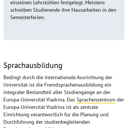
einzelnen Lehrstühlen festgelegt. Meistens
schreiben Studierende ihre Hausarbeiten in den
Semesterferien.
Sprachausbildung
Bedingt durch die internationale Ausrichtung der
Universität ist die Fremdsprachenausbildung ein
integraler Bestandteil aller Studiengänge an der
Europa-Universität Viadrina. Das
Sprachenzentrum
der
Europa-Universität Viadrina ist als zentrale
Einrichtung verantwortlich für die Planung und
Durchführung der studienbegleitenden