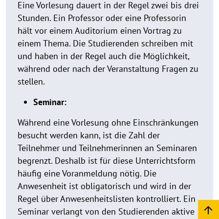
Eine Vorlesung dauert in der Regel zwei bis drei
Stunden. Ein Professor oder eine Professorin
hält vor einem Auditorium einen Vortrag zu
einem Thema. Die Studierenden schreiben mit
und haben in der Regel auch die Möglichkeit,
während oder nach der Veranstaltung Fragen zu
stellen.
Seminar:
Während eine Vorlesung ohne Einschränkungen
besucht werden kann, ist die Zahl der
Teilnehmer und Teilnehmerinnen an Seminaren
begrenzt. Deshalb ist für diese Unterrichtsform
häufig eine Voranmeldung nötig. Die
Anwesenheit ist obligatorisch und wird in der
Regel über Anwesenheitslisten kontrolliert. Ein
Seminar verlangt von den Studierenden aktive