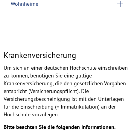
Wohnheime
Krankenversicherung
Um sich an einer deutschen Hochschule einschreiben
zu können, benötigen Sie eine gültige
Krankenversicherung, die den gesetzlichen Vorgaben
entspricht (Versicherungspflicht). Die
Versicherungsbescheinigung ist mit den Unterlagen
für die Einschreibung (= Immatrikulation) an der
Hochschule vorzulegen.
Bitte beachten Sie die folgenden Informationen.