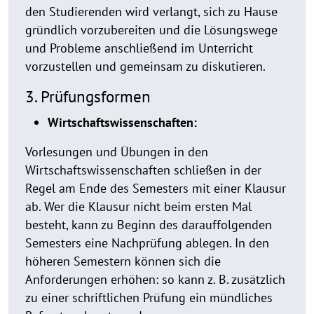
den Studierenden wird verlangt, sich zu Hause
gründlich vorzubereiten und die Lösungswege
und Probleme anschließend im Unterricht
vorzustellen und gemeinsam zu diskutieren.
3. Prüfungsformen
Wirtschaftswissenschaften:
Vorlesungen und Übungen in den
Wirtschaftswissenschaften schließen in der
Regel am Ende des Semesters mit einer Klausur
ab. Wer die Klausur nicht beim ersten Mal
besteht, kann zu Beginn des darauffolgenden
Semesters eine Nachprüfung ablegen. In den
höheren Semestern können sich die
Anforderungen erhöhen: so kann z. B. zusätzlich
zu einer schriftlichen Prüfung ein mündliches