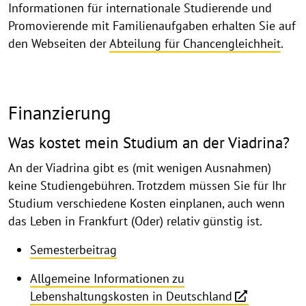
Informationen für internationale Studierende und
Promovierende mit Familienaufgaben erhalten Sie auf
den Webseiten der
Abteilung für Chancengleichheit
.
Finanzierung
Was kostet mein Studium an der Viadrina?
An der Viadrina gibt es (mit wenigen Ausnahmen)
keine Studiengebühren. Trotzdem müssen Sie für Ihr
Studium verschiedene Kosten einplanen, auch wenn
das Leben in Frankfurt (Oder) relativ günstig ist.
Semesterbeitrag
Allgemeine Informationen zu
Lebenshaltungskosten in Deutschland