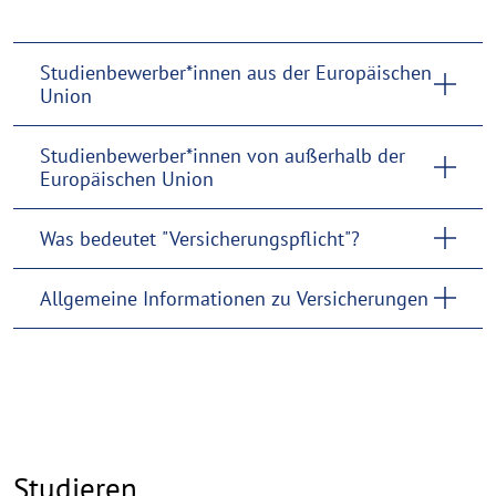
Studienbewerber*innen aus der Europäischen
Union
Studienbewerber*innen von außerhalb der
Europäischen Union
Was bedeutet "Versicherungspflicht"?
Allgemeine Informationen zu Versicherungen
Studieren