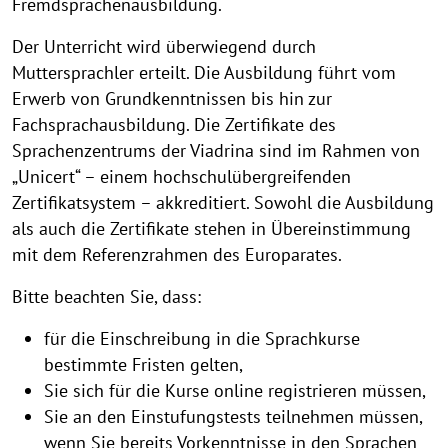
Fremdsprachenausbildung.
Der Unterricht wird überwiegend durch
Muttersprachler erteilt. Die Ausbildung führt vom
Erwerb von Grundkenntnissen bis hin zur
Fachsprachausbildung. Die Zertifikate des
Sprachenzentrums der Viadrina sind im Rahmen von
„Unicert“ – einem hochschulübergreifenden
Zertifikatsystem – akkreditiert. Sowohl die Ausbildung
als auch die Zertifikate stehen in Übereinstimmung
mit dem Referenzrahmen des Europarates.
Bitte beachten Sie, dass:
für die Einschreibung in die Sprachkurse
bestimmte Fristen gelten,
Sie sich für die Kurse online registrieren müssen,
Sie an den Einstufungstests teilnehmen müssen,
wenn Sie bereits Vorkenntnisse in den Sprachen