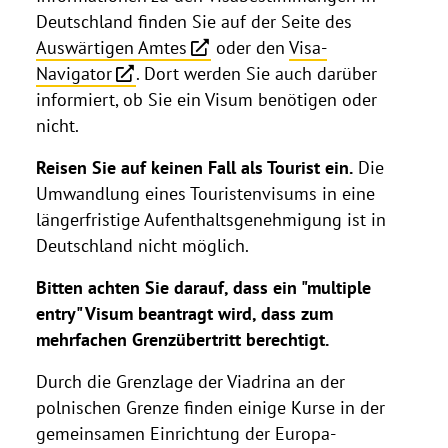
Deutschland finden Sie auf der Seite des
Auswärtigen Amtes
oder den
Visa-
Navigator
. Dort werden Sie auch darüber
informiert, ob Sie ein Visum benötigen oder
nicht.
Reisen Sie auf keinen Fall als Tourist ein.
Die
Umwandlung eines Touristenvisums in eine
längerfristige Aufenthaltsgenehmigung ist in
Deutschland nicht möglich.
Bitten achten Sie darauf, dass ein "multiple
entry" Visum beantragt wird, dass zum
mehrfachen Grenzübertritt berechtigt.
Durch die Grenzlage der Viadrina an der
polnischen Grenze finden einige Kurse in der
gemeinsamen Einrichtung der Europa-