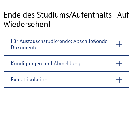
Ende des Studiums/Aufenthalts - Auf
Wiedersehen!
Für Austauschstudierende: Abschließende
Dokumente
Kündigungen und Abmeldung
Exmatrikulation