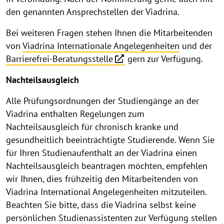
den genannten Ansprechstellen der Viadrina.
Bei weiteren Fragen stehen Ihnen die Mitarbeitenden
von
Viadrina Internationale Angelegenheiten
und der
Barrierefrei-Beratungsstelle
gern zur Verfügung.
Nachteilsausgleich
Alle Prüfungsordnungen der Studiengänge an der
Viadrina enthalten Regelungen zum
Nachteilsausgleich für chronisch kranke und
gesundheitlich beeinträchtigte Studierende. Wenn Sie
für Ihren Studienaufenthalt an der Viadrina einen
Nachteilsausgleich beantragen möchten, empfehlen
wir Ihnen, dies frühzeitig den Mitarbeitenden von
Viadrina International Angelegenheiten mitzuteilen.
Beachten Sie bitte, dass die Viadrina selbst keine
persönlichen Studienassistenten zur Verfügung stellen