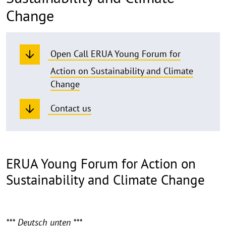
Change
Open Call ERUA Young Forum for
Action on Sustainability and Climate
Change
Contact us
ERUA Young Forum for Action on
Sustainability and Climate Change
*** Deutsch unten ***