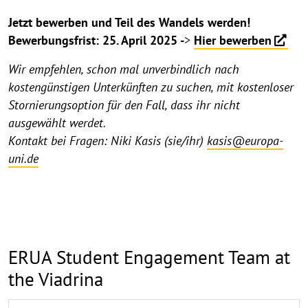
Jetzt bewerben und Teil des Wandels werden!
Bewerbungsfrist: 25. April 2025 -
>
Hier bewerben
Wir empfehlen, schon mal unverbindlich nach
kostengünstigen Unterkünften zu suchen, mit kostenloser
Stornierungsoption für den Fall, dass ihr nicht
ausgewählt werdet.
Kontakt bei Fragen: Niki Kasis (sie/ihr)
kasis@europa-
uni.de
ERUA Student Engagement Team at
the Viadrina