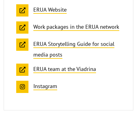
ERUA Website
Work packages in the ERUA network
ERUA Storytelling Guide for social
media posts
ERUA team at the Viadrina
Instagram