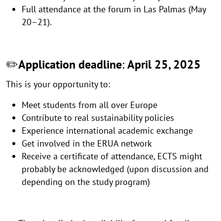
Full attendance at the forum in Las Palmas (May
20–21).
✏️
Application
deadline
:
April 25, 2025
This is your opportunity to:
Meet students from all over Europe
Contribute to real sustainability policies
Experience international academic exchange
Get involved in the ERUA network
Receive a certificate of attendance, ECTS might
probably be acknowledged (upon discussion and
depending on the study program)