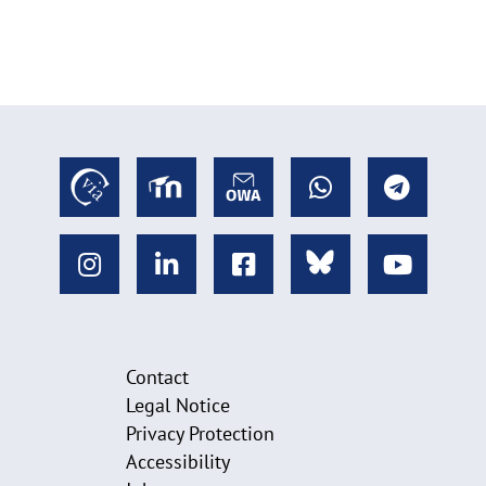
Contact
Legal Notice
Privacy Protection
Accessibility